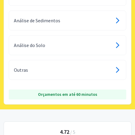
Análise de Sedimentos
Análise do Solo
Outras
Orçamentos em até 60 minutos
4.72
/
5