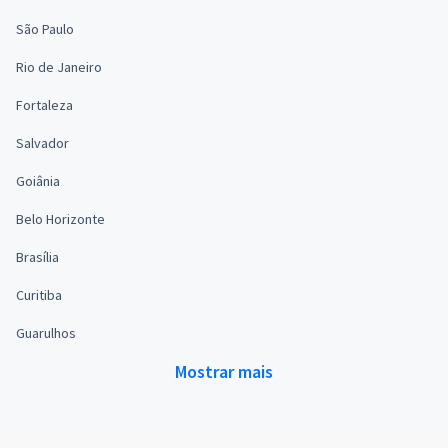
São Paulo
Rio de Janeiro
Fortaleza
Salvador
Goiânia
Belo Horizonte
Brasília
Curitiba
Guarulhos
Mostrar mais