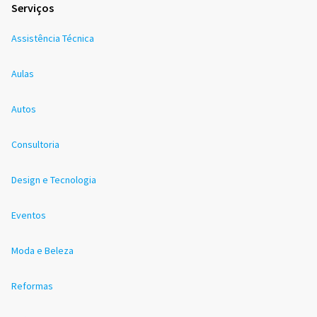
Serviços
Assistência Técnica
Aulas
Autos
Consultoria
Design e Tecnologia
Eventos
Moda e Beleza
Reformas