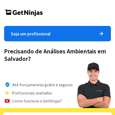
Seja um profissional
Precisando de Análises Ambientais em
Salvador?
Até 4 orçamentos grátis e seguros
Profissionais avaliados
Como funciona o GetNinjas?