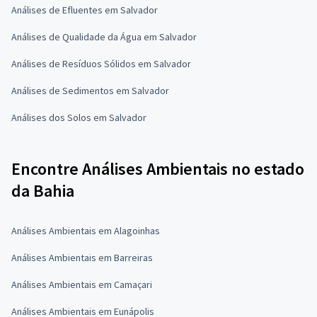
Análises de Efluentes em Salvador
Análises de Qualidade da Água em Salvador
Análises de Resíduos Sólidos em Salvador
Análises de Sedimentos em Salvador
Análises dos Solos em Salvador
Encontre Análises Ambientais no estado
da Bahia
Análises Ambientais em Alagoinhas
Análises Ambientais em Barreiras
Análises Ambientais em Camaçari
Análises Ambientais em Eunápolis