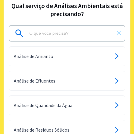
Qual serviço de Análises Ambientais está
precisando?
Análise de Amianto
Análise de Efluentes
Análise de Qualidade da Água
Análise de Resíduos Sólidos