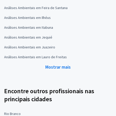
Análises Ambientais em Feira de Santana
Análises Ambientais em Ilhéus
Análises Ambientais em Itabuna
Análises Ambientais em Jequié
Análises Ambientais em Juazeiro
Análises Ambientais em Lauro de Freitas
Mostrar mais
Encontre outros profissionais nas
principais cidades
Rio Branco