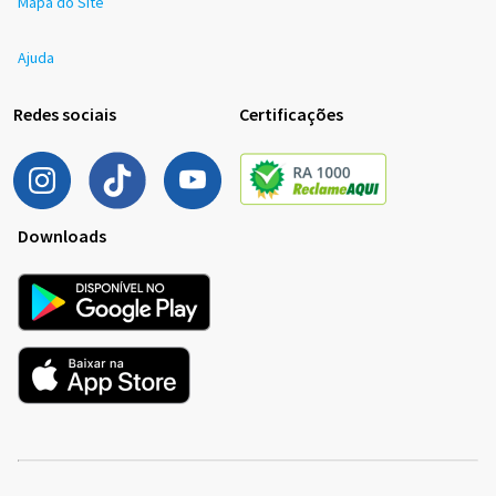
Mapa do Site
Ajuda
Redes sociais
Certificações
Downloads