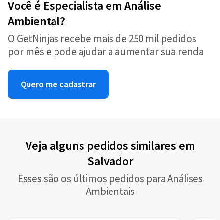
Você é Especialista em Análise
Ambiental?
O GetNinjas recebe mais de 250 mil pedidos
por mês e pode ajudar a aumentar sua renda
Quero me cadastrar
Veja alguns pedidos similares em
Salvador
Esses são os últimos pedidos para Análises
Ambientais