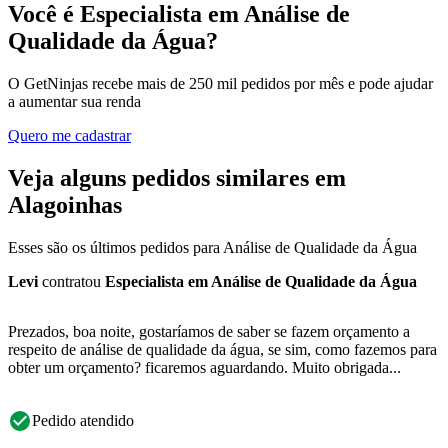
Você é Especialista em Análise de
Qualidade da Água?
O GetNinjas recebe mais de 250 mil pedidos por mês e pode ajudar
a aumentar sua renda
Quero me cadastrar
Veja alguns pedidos similares em
Alagoinhas
Esses são os últimos pedidos para Análise de Qualidade da Água
Levi
contratou
Especialista em Análise de Qualidade da Água
Prezados, boa noite, gostaríamos de saber se fazem orçamento a
respeito de análise de qualidade da água, se sim, como fazemos para
obter um orçamento? ficaremos aguardando. Muito obrigada...
Pedido atendido