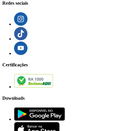
Redes sociais
Certificações
Downloads