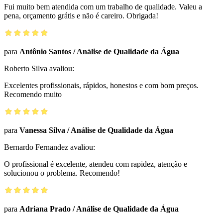
Fui muito bem atendida com um trabalho de qualidade. Valeu a
pena, orçamento grátis e não é careiro. Obrigada!
para
Antônio Santos
/
Análise de Qualidade da Água
Roberto Silva
avaliou:
Excelentes profissionais, rápidos, honestos e com bom preços.
Recomendo muito
para
Vanessa Silva
/
Análise de Qualidade da Água
Bernardo Fernandez
avaliou:
O profissional é excelente, atendeu com rapidez, atenção e
solucionou o problema. Recomendo!
para
Adriana Prado
/
Análise de Qualidade da Água