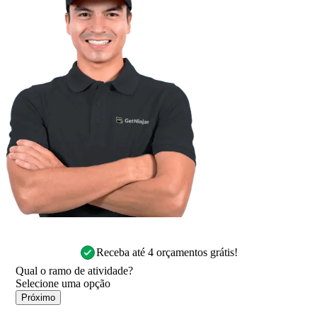
Receba até 4 orçamentos grátis!
Qual o ramo de atividade?
Próximo