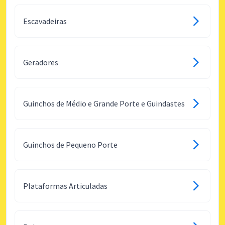
Escavadeiras
Geradores
Guinchos de Médio e Grande Porte e Guindastes
Guinchos de Pequeno Porte
Plataformas Articuladas