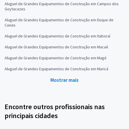
Aluguel de Grandes Equipamentos de Construção em Campos dos
Goytacazes
Aluguel de Grandes Equipamentos de Construção em Duque de
Caxias
Aluguel de Grandes Equipamentos de Construção em Itaboraí
Aluguel de Grandes Equipamentos de Construção em Macaé
Aluguel de Grandes Equipamentos de Construção em Magé
Aluguel de Grandes Equipamentos de Construção em Maricá
Mostrar mais
Encontre outros profissionais nas
principais cidades