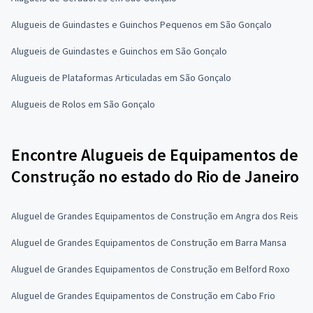
Alugueis de Guindastes e Guinchos Pequenos em São Gonçalo
Alugueis de Guindastes e Guinchos em São Gonçalo
Alugueis de Plataformas Articuladas em São Gonçalo
Alugueis de Rolos em São Gonçalo
Encontre Alugueis de Equipamentos de
Construção no estado do Rio de Janeiro
Aluguel de Grandes Equipamentos de Construção em Angra dos Reis
Aluguel de Grandes Equipamentos de Construção em Barra Mansa
Aluguel de Grandes Equipamentos de Construção em Belford Roxo
Aluguel de Grandes Equipamentos de Construção em Cabo Frio