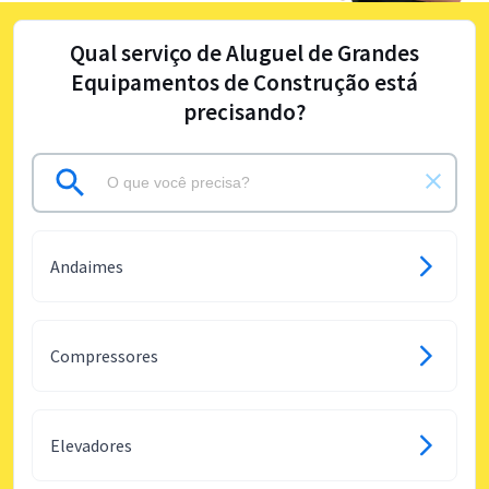
Qual serviço de Aluguel de Grandes
Equipamentos de Construção está
precisando?
Andaimes
Compressores
Elevadores