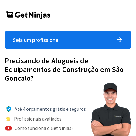
Seja um profissional
Precisando de Alugueis de
Equipamentos de Construção em São
Goncalo?
Até 4 orçamentos grátis e seguros
Profissionais avaliados
Como funciona o GetNinjas?