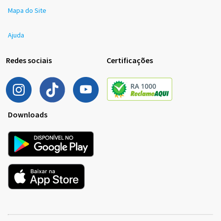
Mapa do Site
Ajuda
Redes sociais
Certificações
Downloads