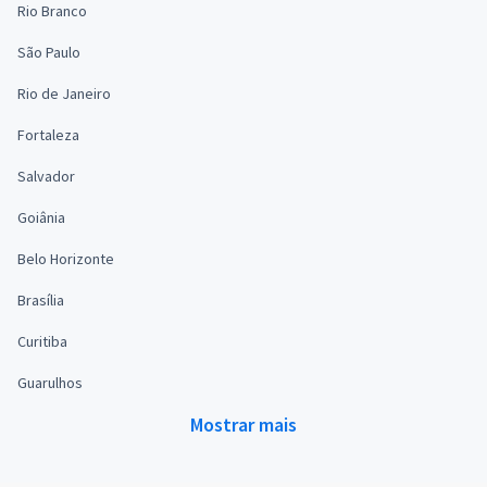
Rio Branco
São Paulo
Rio de Janeiro
Fortaleza
Salvador
Goiânia
Belo Horizonte
Brasília
Curitiba
Guarulhos
Mostrar mais