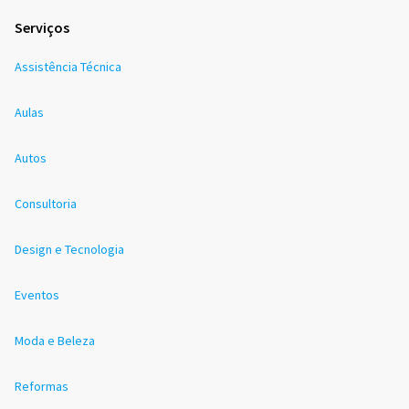
Serviços
Assistência Técnica
Aulas
Autos
Consultoria
Design e Tecnologia
Eventos
Moda e Beleza
Reformas