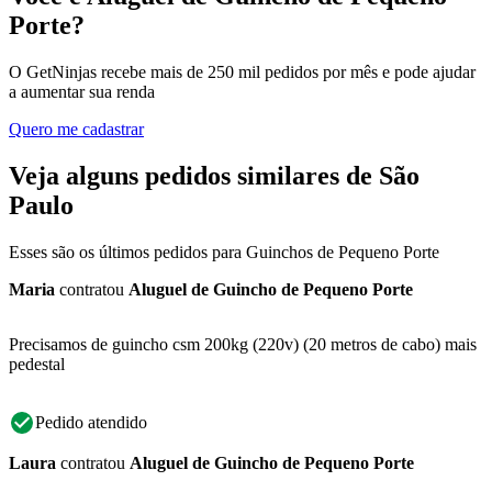
Porte?
O GetNinjas recebe mais de 250 mil pedidos por mês e pode ajudar
a aumentar sua renda
Quero me cadastrar
Veja alguns pedidos similares de São
Paulo
Esses são os últimos pedidos para Guinchos de Pequeno Porte
Maria
contratou
Aluguel de Guincho de Pequeno Porte
Precisamos de guincho csm 200kg (220v) (20 metros de cabo) mais
pedestal
Pedido atendido
Laura
contratou
Aluguel de Guincho de Pequeno Porte