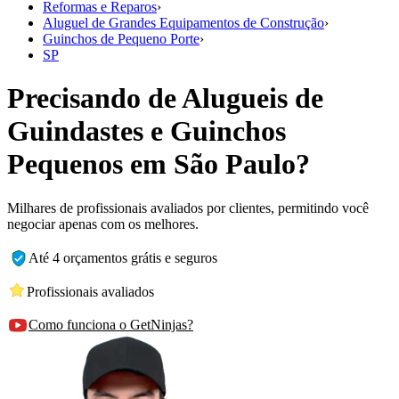
Reformas e Reparos
›
Aluguel de Grandes Equipamentos de Construção
›
Guinchos de Pequeno Porte
›
SP
Precisando de Alugueis de
Guindastes e Guinchos
Pequenos em São Paulo?
Milhares de profissionais avaliados por clientes, permitindo você
negociar apenas com os melhores.
Até 4 orçamentos grátis e seguros
Profissionais avaliados
Como funciona o GetNinjas?