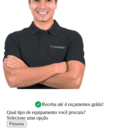
Receba até 4 orçamentos grátis!
Qual tipo de equipamento você procura?
Próximo