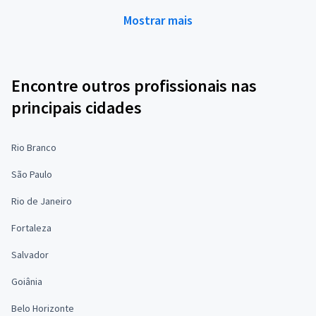
Mostrar mais
Encontre outros profissionais nas
principais cidades
Rio Branco
São Paulo
Rio de Janeiro
Fortaleza
Salvador
Goiânia
Belo Horizonte