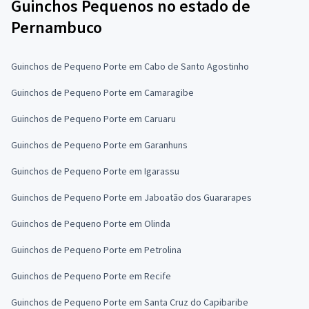
Guinchos Pequenos no estado de
Pernambuco
Guinchos de Pequeno Porte em Cabo de Santo Agostinho
Guinchos de Pequeno Porte em Camaragibe
Guinchos de Pequeno Porte em Caruaru
Guinchos de Pequeno Porte em Garanhuns
Guinchos de Pequeno Porte em Igarassu
Guinchos de Pequeno Porte em Jaboatão dos Guararapes
Guinchos de Pequeno Porte em Olinda
Guinchos de Pequeno Porte em Petrolina
Guinchos de Pequeno Porte em Recife
Guinchos de Pequeno Porte em Santa Cruz do Capibaribe