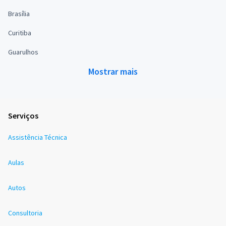
Brasília
Curitiba
Guarulhos
Mostrar mais
Serviços
Assistência Técnica
Aulas
Autos
Consultoria