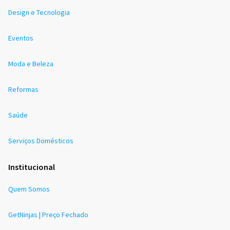
Design e Tecnologia
Eventos
Moda e Beleza
Reformas
Saúde
Serviços Domésticos
Institucional
Quem Somos
GetNinjas | Preço Fechado