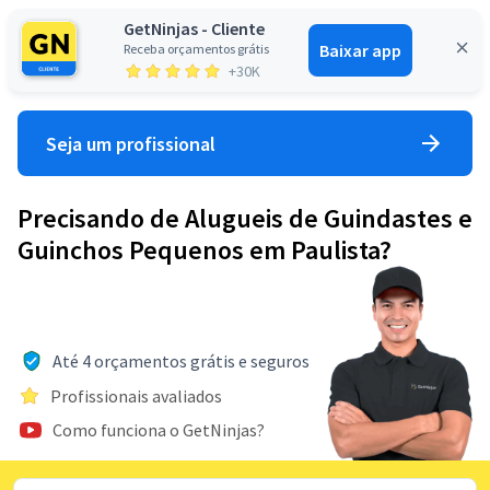
GetNinjas - Cliente
Baixar app
Receba orçamentos grátis
Entrar
+30K
Seja um profissional
Precisando de Alugueis de Guindastes e
Guinchos Pequenos em Paulista?
Até 4 orçamentos grátis e seguros
Profissionais avaliados
Como funciona o GetNinjas?