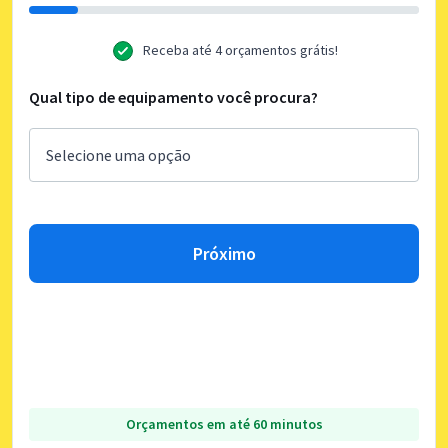
Receba até 4 orçamentos grátis!
Qual tipo de equipamento você procura?
Próximo
Orçamentos em até 60 minutos