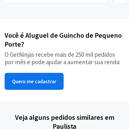
Você é Aluguel de Guincho de Pequeno
Porte?
O GetNinjas recebe mais de 250 mil pedidos
por mês e pode ajudar a aumentar sua renda
Quero me cadastrar
Veja alguns pedidos similares em
Paulista