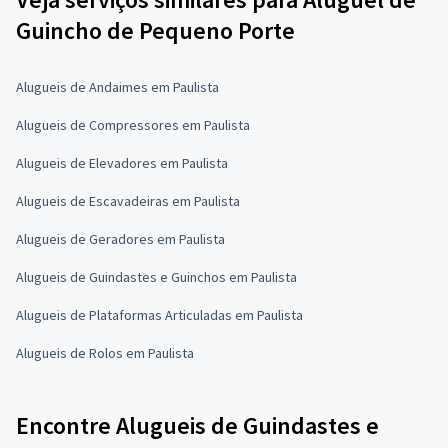
Guincho de Pequeno Porte
Alugueis de Andaimes em Paulista
Alugueis de Compressores em Paulista
Alugueis de Elevadores em Paulista
Alugueis de Escavadeiras em Paulista
Alugueis de Geradores em Paulista
Alugueis de Guindastes e Guinchos em Paulista
Alugueis de Plataformas Articuladas em Paulista
Alugueis de Rolos em Paulista
Encontre Alugueis de Guindastes e