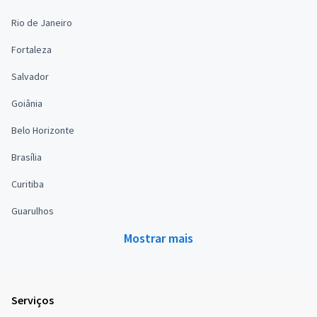
Rio de Janeiro
Fortaleza
Salvador
Goiânia
Belo Horizonte
Brasília
Curitiba
Guarulhos
Mostrar mais
Serviços