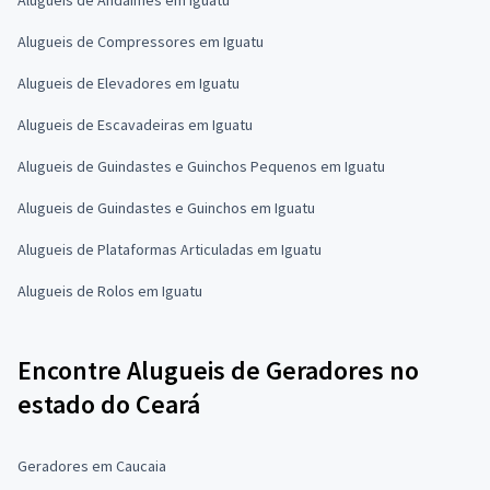
Alugueis de Compressores em Iguatu
Alugueis de Elevadores em Iguatu
Alugueis de Escavadeiras em Iguatu
Alugueis de Guindastes e Guinchos Pequenos em Iguatu
Alugueis de Guindastes e Guinchos em Iguatu
Alugueis de Plataformas Articuladas em Iguatu
Alugueis de Rolos em Iguatu
Encontre Alugueis de Geradores no
estado do Ceará
Geradores em Caucaia