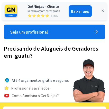
GetNinjas - Cliente
Baixar app
Receba orçamentos grátis
Entrar
+30K
Seja um profissional
Precisando de Alugueis de Geradores
em Iguatu?
Até 4 orçamentos grátis e seguros
Profissionais avaliados
Como funciona o GetNinjas?