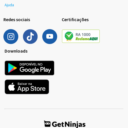
Ajuda
Redes sociais
Certificações
Downloads