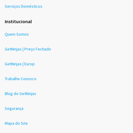
Serviços Domésticos
Institucional
Quem Somos
GetNinjas | Preço Fechado
GetNinjas | Europ
Trabalhe Conosco
Blog do GetNinjas
Segurança
Mapa do Site