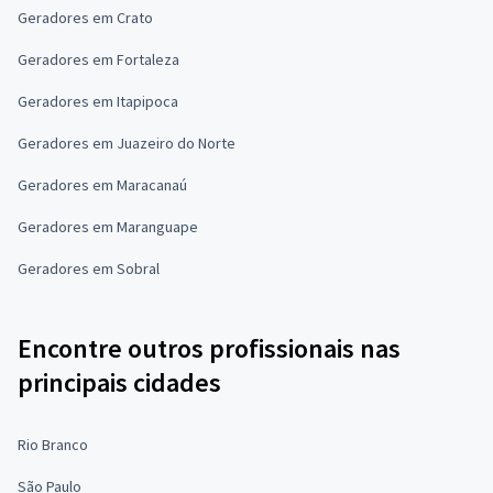
Geradores em Crato
Geradores em Fortaleza
Geradores em Itapipoca
Geradores em Juazeiro do Norte
Geradores em Maracanaú
Geradores em Maranguape
Geradores em Sobral
Encontre outros profissionais nas
principais cidades
Rio Branco
São Paulo