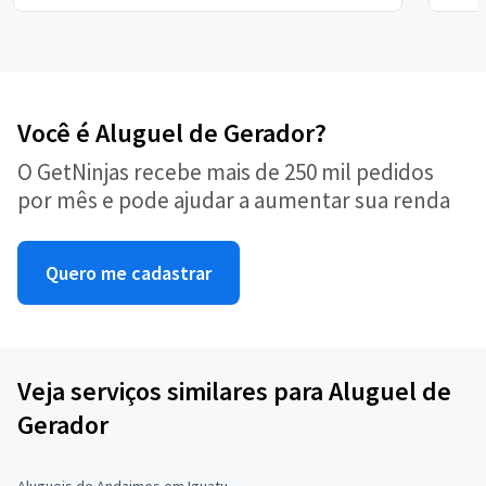
Você é Aluguel de Gerador?
O GetNinjas recebe mais de 250 mil pedidos
por mês e pode ajudar a aumentar sua renda
Quero me cadastrar
Veja serviços similares para Aluguel de
Gerador
Alugueis de Andaimes em Iguatu