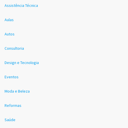
Assistência Técnica
Aulas
Autos
Consultoria
Design e Tecnologia
Eventos
Moda e Beleza
Reformas
Saúde