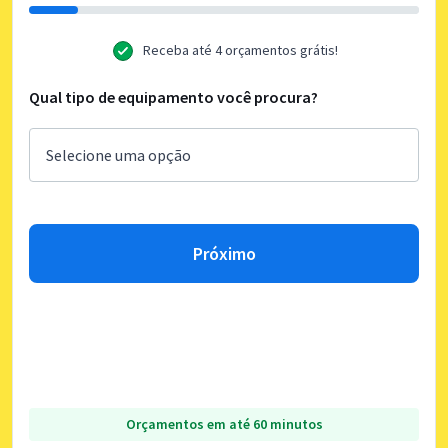
Receba até 4 orçamentos grátis!
Qual tipo de equipamento você procura?
Próximo
Orçamentos em até 60 minutos