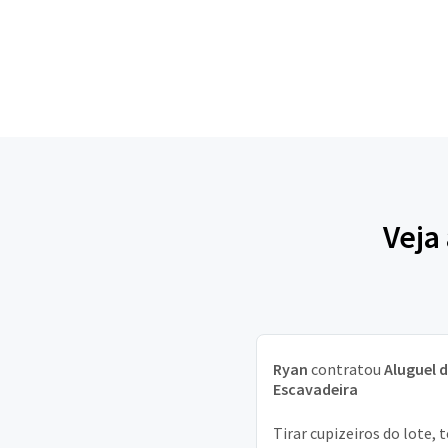
Veja
Ryan
contratou
Aluguel 
Escavadeira
Tirar cupizeiros do lote,