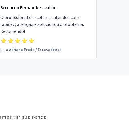
Bernardo Fernandez
avaliou:
O profissional é excelente, atendeu com
rapidez, atenção e solucionou o problema.
Recomendo!
para
Adriana Prado
/
Escavadeiras
aumentar sua renda