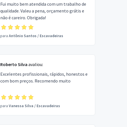
Fui muito bem atendida com um trabalho de
qualidade. Valeu a pena, orçamento grátis e
não é careiro. Obrigada!
para
Antônio Santos
/
Escavadeiras
Roberto Silva
avaliou:
Excelentes profissionais, rápidos, honestos e
com bom preços. Recomendo muito
para
Vanessa Silva
/
Escavadeiras