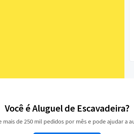
Você é Aluguel de Escavadeira?
e mais de 250 mil pedidos por mês e pode ajudar a 