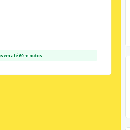
s em até 60 minutos