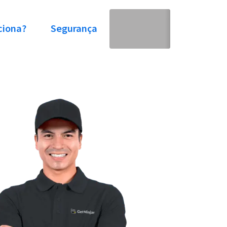
ciona?
Segurança