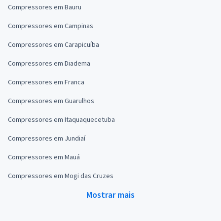
Compressores em Bauru
Compressores em Campinas
Compressores em Carapicuíba
Compressores em Diadema
Compressores em Franca
Compressores em Guarulhos
Compressores em Itaquaquecetuba
Compressores em Jundiaí
Compressores em Mauá
Compressores em Mogi das Cruzes
Mostrar mais