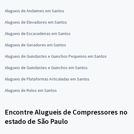
Alugueis de Andaimes em Santos
Alugueis de Elevadores em Santos
Alugueis de Escavadeiras em Santos
Alugueis de Geradores em Santos
Alugueis de Guindastes e Guinchos Pequenos em Santos
Alugueis de Guindastes e Guinchos em Santos
Alugueis de Plataformas Articuladas em Santos
Alugueis de Rolos em Santos
Encontre Alugueis de Compressores no
estado de São Paulo