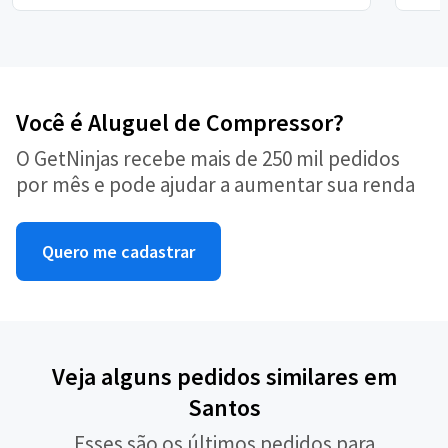
Você é Aluguel de Compressor?
O GetNinjas recebe mais de 250 mil pedidos
por mês e pode ajudar a aumentar sua renda
Quero me cadastrar
Veja alguns pedidos similares em
Santos
Esses são os últimos pedidos para