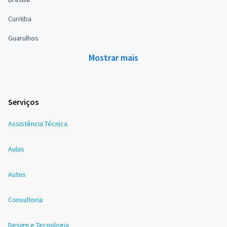
Curitiba
Guarulhos
Mostrar mais
Serviços
Assistência Técnica
Aulas
Autos
Consultoria
Design e Tecnologia