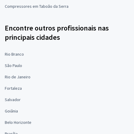
Compressores em Taboão da Serra
Encontre outros profissionais nas
principais cidades
Rio Branco
São Paulo
Rio de Janeiro
Fortaleza
Salvador
Goiânia
Belo Horizonte
Brasília