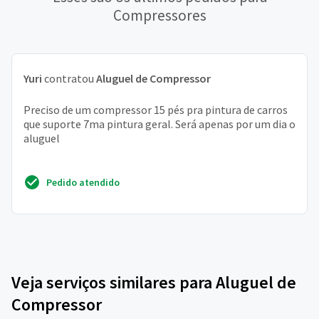
Compressores
Yuri
contratou
Aluguel de Compressor
Preciso de um compressor 15 pés pra pintura de carros
que suporte 7ma pintura geral. Será apenas por um dia o
aluguel
Pedido atendido
Veja serviços similares para Aluguel de
Compressor