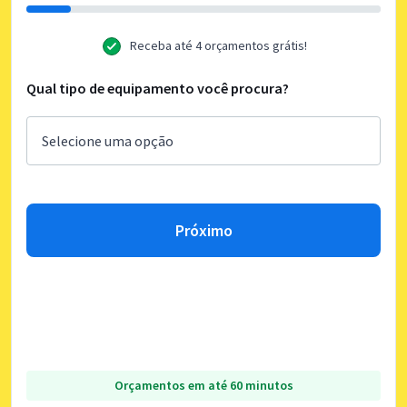
Receba até 4 orçamentos grátis!
Qual tipo de equipamento você procura?
Próximo
Orçamentos em até 60 minutos