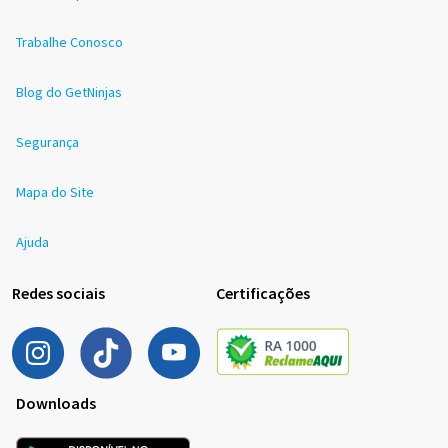
Trabalhe Conosco
Blog do GetNinjas
Segurança
Mapa do Site
Ajuda
Redes sociais
Certificações
Downloads