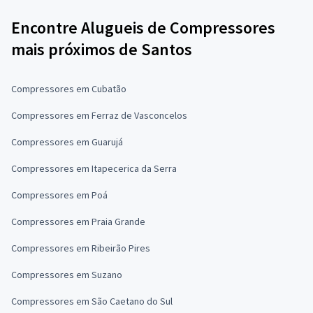
Encontre Alugueis de Compressores
mais próximos de Santos
Compressores em Cubatão
Compressores em Ferraz de Vasconcelos
Compressores em Guarujá
Compressores em Itapecerica da Serra
Compressores em Poá
Compressores em Praia Grande
Compressores em Ribeirão Pires
Compressores em Suzano
Compressores em São Caetano do Sul