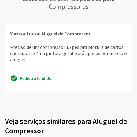
Compressores
Yuri
contratou
Aluguel de Compressor
Preciso de um compressor 15 pés pra pintura de carros
que suporte 7ma pintura geral. Será apenas por um dia o
aluguel
Pedido atendido
Veja serviços similares para Aluguel de
Compressor