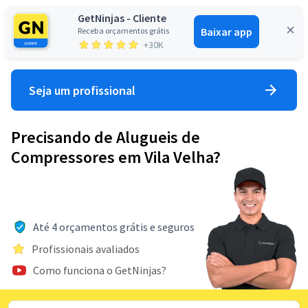
GetNinjas - Cliente
Baixar app
Receba orçamentos grátis
Entrar
+30K
Seja um profissional
Precisando de Alugueis de
Compressores em Vila Velha?
Até 4 orçamentos grátis e seguros
Profissionais avaliados
Como funciona o GetNinjas?