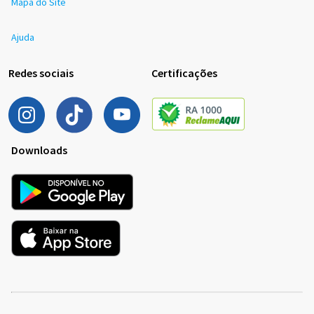
Mapa do Site
Ajuda
Redes sociais
Certificações
Downloads