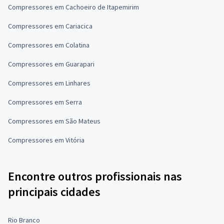
Compressores em Cachoeiro de Itapemirim
Compressores em Cariacica
Compressores em Colatina
Compressores em Guarapari
Compressores em Linhares
Compressores em Serra
Compressores em São Mateus
Compressores em Vitória
Encontre outros profissionais nas
principais cidades
Rio Branco