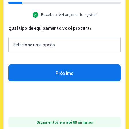
Receba até 4 orçamentos grátis!
Qual tipo de equipamento você procura?
Próximo
Orçamentos em até 60 minutos