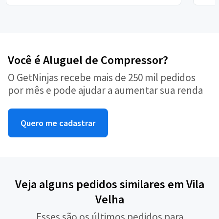
Você é Aluguel de Compressor?
O GetNinjas recebe mais de 250 mil pedidos
por mês e pode ajudar a aumentar sua renda
Quero me cadastrar
Veja alguns pedidos similares em Vila
Velha
Esses são os últimos pedidos para