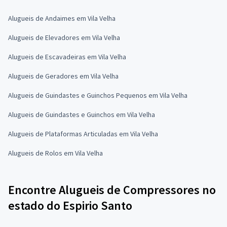
Alugueis de Andaimes em Vila Velha
Alugueis de Elevadores em Vila Velha
Alugueis de Escavadeiras em Vila Velha
Alugueis de Geradores em Vila Velha
Alugueis de Guindastes e Guinchos Pequenos em Vila Velha
Alugueis de Guindastes e Guinchos em Vila Velha
Alugueis de Plataformas Articuladas em Vila Velha
Alugueis de Rolos em Vila Velha
Encontre Alugueis de Compressores no
estado do Espirio Santo