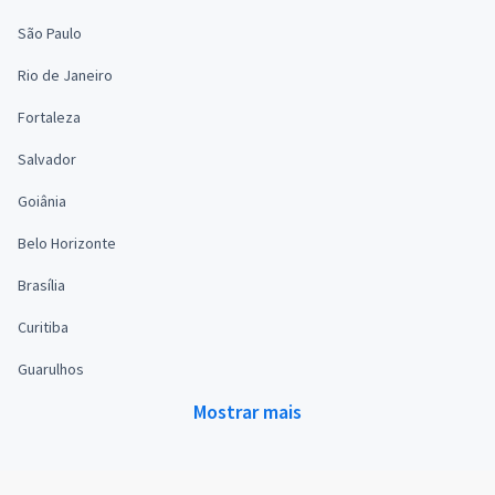
São Paulo
Rio de Janeiro
Fortaleza
Salvador
Goiânia
Belo Horizonte
Brasília
Curitiba
Guarulhos
Mostrar mais