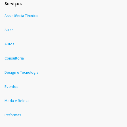
Serviços
Assistência Técnica
Aulas
Autos
Consultoria
Design e Tecnologia
Eventos
Moda e Beleza
Reformas