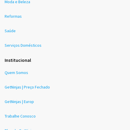
Moda e Beleza
Reformas
Saúde
Serviços Domésticos
Institucional
Quem Somos
GetNinjas | Preço Fechado
GetNinjas | Europ
Trabalhe Conosco