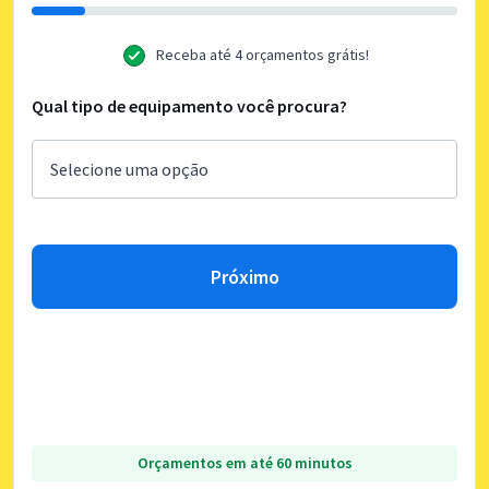
Receba até 4 orçamentos grátis!
Qual tipo de equipamento você procura?
Próximo
Orçamentos em até 60 minutos