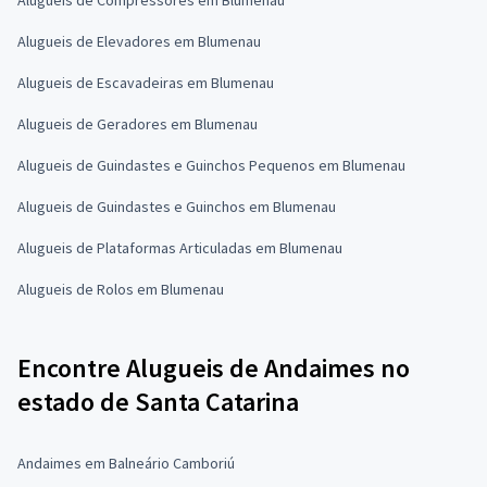
Alugueis de Elevadores em Blumenau
Alugueis de Escavadeiras em Blumenau
Alugueis de Geradores em Blumenau
Alugueis de Guindastes e Guinchos Pequenos em Blumenau
Alugueis de Guindastes e Guinchos em Blumenau
Alugueis de Plataformas Articuladas em Blumenau
Alugueis de Rolos em Blumenau
Encontre Alugueis de Andaimes no
estado de Santa Catarina
Andaimes em Balneário Camboriú