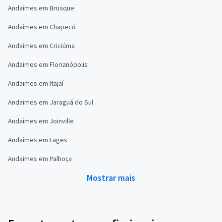
Andaimes em Brusque
Andaimes em Chapecó
Andaimes em Criciúma
Andaimes em Florianópolis
Andaimes em Itajaí
Andaimes em Jaraguá do Sul
Andaimes em Joinville
Andaimes em Lages
Andaimes em Palhoça
Mostrar mais