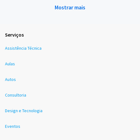
Mostrar mais
Serviços
Assistência Técnica
Aulas
Autos
Consultoria
Design e Tecnologia
Eventos