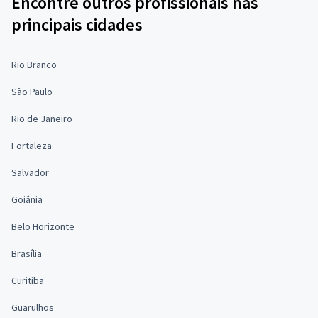
Encontre outros profissionais nas
principais cidades
Rio Branco
São Paulo
Rio de Janeiro
Fortaleza
Salvador
Goiânia
Belo Horizonte
Brasília
Curitiba
Guarulhos