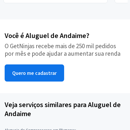
Você é Aluguel de Andaime?
O GetNinjas recebe mais de 250 mil pedidos
por mês e pode ajudar a aumentar sua renda
Quero me cadastrar
Veja serviços similares para Aluguel de
Andaime
Alugueis de Compressores em Blumenau