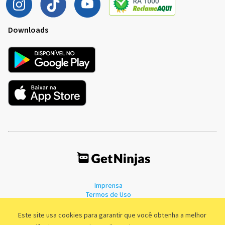
Downloads
Imprensa
Termos de Uso
Política de Privacidade
Este site usa cookies para garantir que você obtenha a melhor