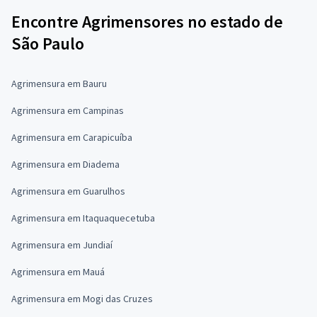
Encontre Agrimensores no estado de
São Paulo
Agrimensura em Bauru
Agrimensura em Campinas
Agrimensura em Carapicuíba
Agrimensura em Diadema
Agrimensura em Guarulhos
Agrimensura em Itaquaquecetuba
Agrimensura em Jundiaí
Agrimensura em Mauá
Agrimensura em Mogi das Cruzes