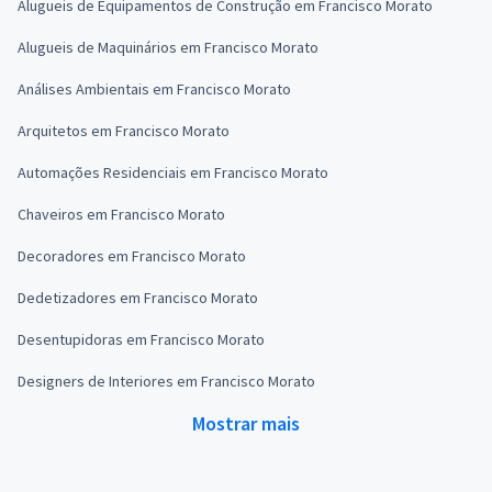
Alugueis de Equipamentos de Construção em Francisco Morato
Alugueis de Maquinários em Francisco Morato
Análises Ambientais em Francisco Morato
Arquitetos em Francisco Morato
Automações Residenciais em Francisco Morato
Chaveiros em Francisco Morato
Decoradores em Francisco Morato
Dedetizadores em Francisco Morato
Desentupidoras em Francisco Morato
Designers de Interiores em Francisco Morato
Mostrar mais