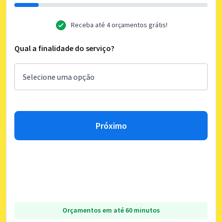
Receba até 4 orçamentos grátis!
Qual a finalidade do serviço?
Próximo
Orçamentos em até 60 minutos