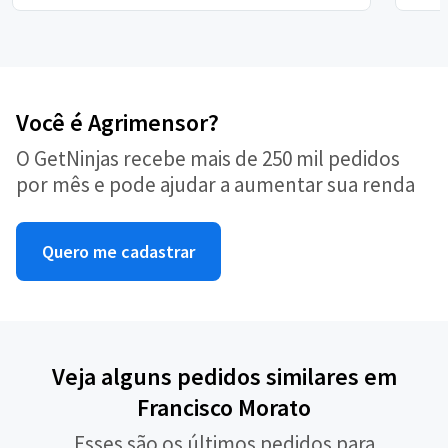
Você é Agrimensor?
O GetNinjas recebe mais de 250 mil pedidos
por mês e pode ajudar a aumentar sua renda
Quero me cadastrar
Veja alguns pedidos similares em
Francisco Morato
Esses são os últimos pedidos para