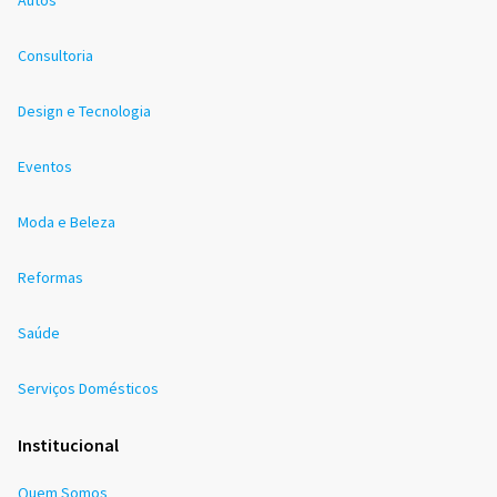
Consultoria
Design e Tecnologia
Eventos
Moda e Beleza
Reformas
Saúde
Serviços Domésticos
Institucional
Quem Somos