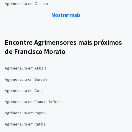
Agrimensura em Osasco
Mostrar mais
Encontre Agrimensores mais próximos
de Francisco Morato
Agrimensura em Atibaia
Agrimensura em Barueri
Agrimensura em Cotia
Agrimensura em Franco da Rocha
Agrimensura em Itapevi
Agrimensura em Itatiba