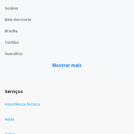
Goiânia
Belo Horizonte
Brasília
Curitiba
Guarulhos
Mostrar mais
Serviços
Assistência Técnica
Aulas
Autos