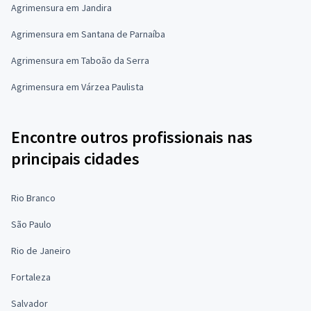
Agrimensura em Jandira
Agrimensura em Santana de Parnaíba
Agrimensura em Taboão da Serra
Agrimensura em Várzea Paulista
Encontre outros profissionais nas
principais cidades
Rio Branco
São Paulo
Rio de Janeiro
Fortaleza
Salvador