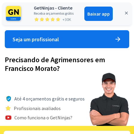
GetNinjas - Cliente
Baixar app
Receba orçamentos grátis
Entrar
+30K
Seja um profissional
Precisando de Agrimensores em
Francisco Morato?
Até 4 orçamentos grátis e seguros
Profissionais avaliados
Como funciona o GetNinjas?