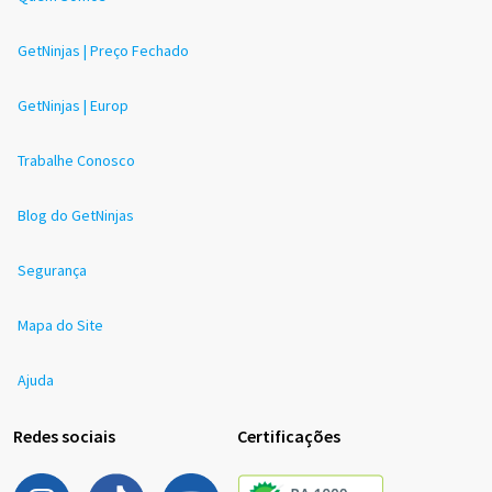
GetNinjas | Preço Fechado
GetNinjas | Europ
Trabalhe Conosco
Blog do GetNinjas
Segurança
Mapa do Site
Ajuda
Redes sociais
Certificações