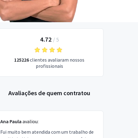
4.72
/
5
125226
clientes avaliaram nossos
profissionais
Avaliações de quem contratou
Ana Paula
avaliou:
Fui muito bem atendida com um trabalho de