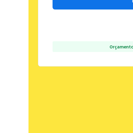
Orçamento