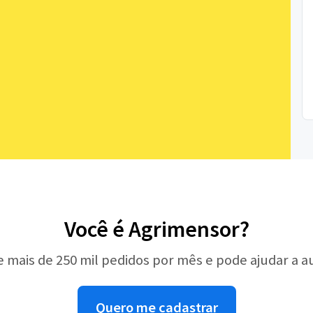
Você é Agrimensor?
e mais de 250 mil pedidos por mês e pode ajudar a 
Quero me cadastrar