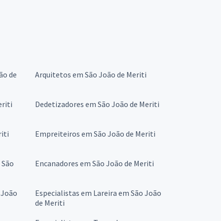
ão de
Arquitetos em São João de Meriti
riti
Dedetizadores em São João de Meriti
iti
Empreiteiros em São João de Meriti
 São
Encanadores em São João de Meriti
 João
Especialistas em Lareira em São João
de Meriti