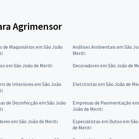
para Agrimensor
s de Maquinários em São João
Análises Ambientais em São Jo
ti
Meriti
os em São João de Meriti
Decoradores em São João de Me
rs de Interiores em São João
Eletricistas em São João de Mer
ti
as de Desinfecção em São João
Empresas de Pavimentação em
ti
João de Meriti
ores em São João de Meriti
Especialistas em Dutos em São
de Meriti