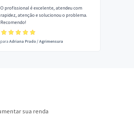
O profissional é excelente, atendeu com
rapidez, atenção e solucionou o problema.
Recomendo!
para
Adriana Prado
/
Agrimensura
aumentar sua renda