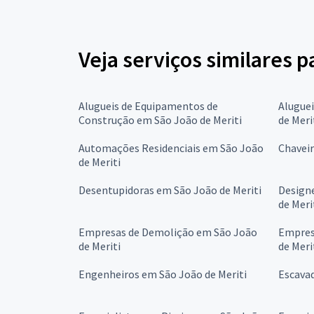
Veja serviços similares 
Alugueis de Equipamentos de
Aluguei
Construção em São João de Meriti
de Meri
Automações Residenciais em São João
Chaveir
de Meriti
Desentupidoras em São João de Meriti
Designe
de Meri
Empresas de Demolição em São João
Empres
de Meriti
de Meri
Engenheiros em São João de Meriti
Escavad