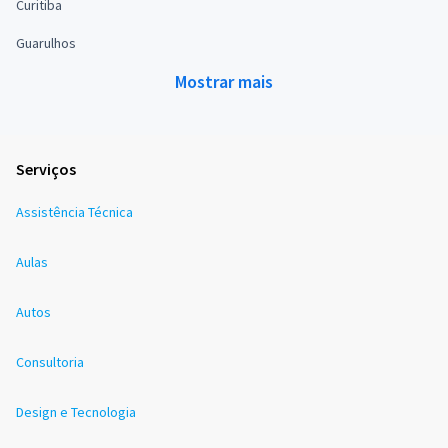
Curitiba
Guarulhos
Mostrar mais
Serviços
Assistência Técnica
Aulas
Autos
Consultoria
Design e Tecnologia