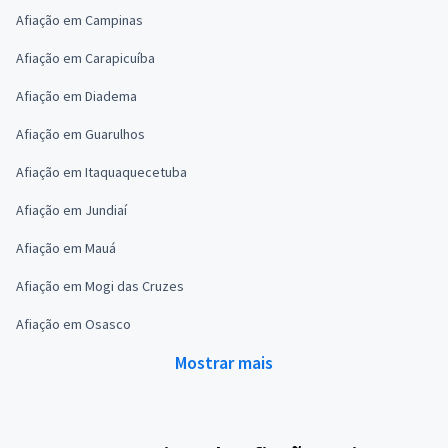
Afiação em Campinas
Afiação em Carapicuíba
Afiação em Diadema
Afiação em Guarulhos
Afiação em Itaquaquecetuba
Afiação em Jundiaí
Afiação em Mauá
Afiação em Mogi das Cruzes
Afiação em Osasco
Mostrar mais