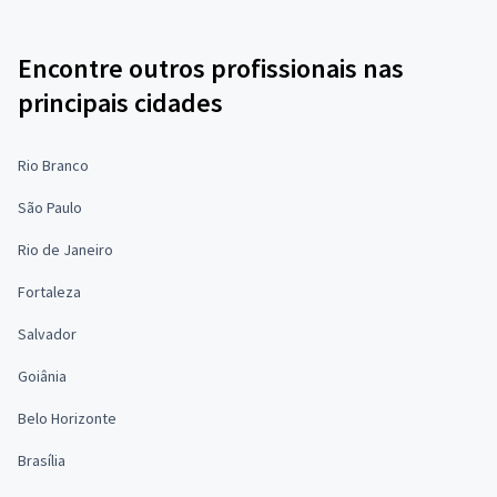
Encontre outros profissionais nas
principais cidades
Rio Branco
São Paulo
Rio de Janeiro
Fortaleza
Salvador
Goiânia
Belo Horizonte
Brasília