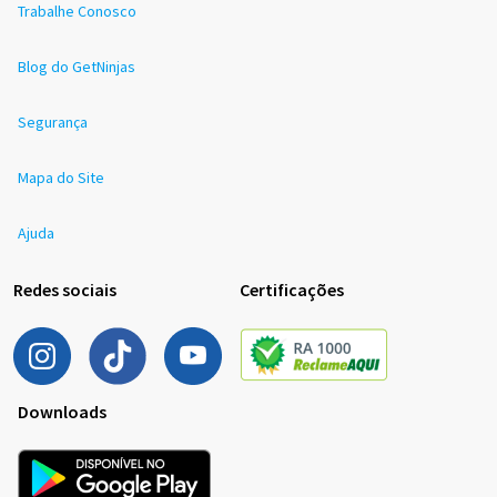
Trabalhe Conosco
Blog do GetNinjas
Segurança
Mapa do Site
Ajuda
Redes sociais
Certificações
Downloads