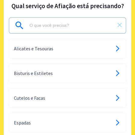
Qual serviço de Afiação está precisando?
Alicates e Tesouras
Bisturis e Estiletes
Cutelos e Facas
Espadas