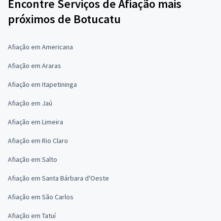
Encontre Serviços de Afiação mais
próximos de Botucatu
Afiação em Americana
Afiação em Araras
Afiação em Itapetininga
Afiação em Jaú
Afiação em Limeira
Afiação em Rio Claro
Afiação em Salto
Afiação em Santa Bárbara d'Oeste
Afiação em São Carlos
Afiação em Tatuí