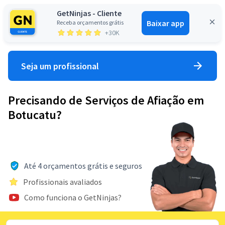
GetNinjas - Cliente
Baixar app
Receba orçamentos grátis
Entrar
+30K
Seja um profissional
Precisando de Serviços de Afiação em
Botucatu?
Até 4 orçamentos grátis e seguros
Profissionais avaliados
Como funciona o GetNinjas?