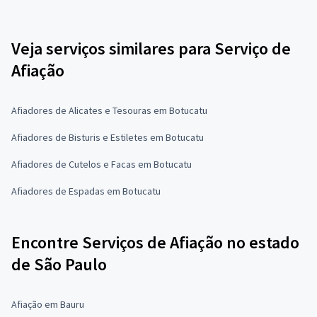
Veja serviços similares para Serviço de
Afiação
Afiadores de Alicates e Tesouras em Botucatu
Afiadores de Bisturis e Estiletes em Botucatu
Afiadores de Cutelos e Facas em Botucatu
Afiadores de Espadas em Botucatu
Encontre Serviços de Afiação no estado
de São Paulo
Afiação em Bauru