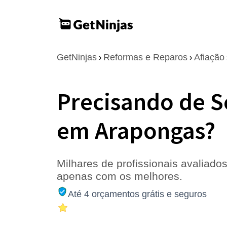
GetNinjas
Reformas e Reparos
Afiação
›
›
Precisando de S
em Arapongas?
Milhares de profissionais avaliados
apenas com os melhores.
Até 4 orçamentos grátis e seguros