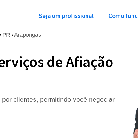
Seja um profissional
Como func
PR
Arapongas
›
›
erviços de Afiação
 por clientes, permitindo você negociar