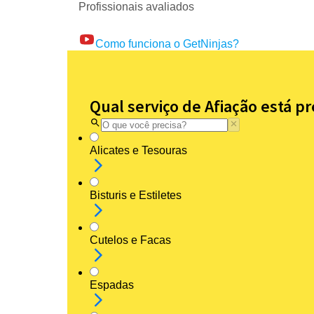
Profissionais avaliados
Como funciona o GetNinjas?
Qual serviço de Afiação está p
Alicates e Tesouras
Bisturis e Estiletes
Cutelos e Facas
Espadas