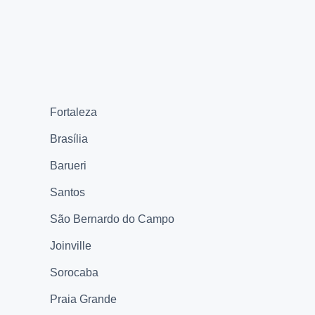
Fortaleza
Brasília
Barueri
Santos
São Bernardo do Campo
Joinville
Sorocaba
Praia Grande