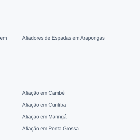
 em
Afiadores de Espadas em Arapongas
Afiação em Cambé
Afiação em Curitiba
Afiação em Maringá
Afiação em Ponta Grossa