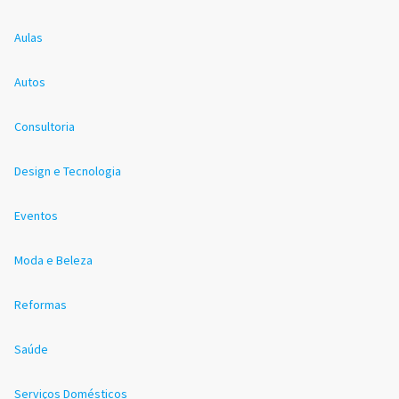
Aulas
Autos
Consultoria
Design e Tecnologia
Eventos
Moda e Beleza
Reformas
Saúde
Serviços Domésticos