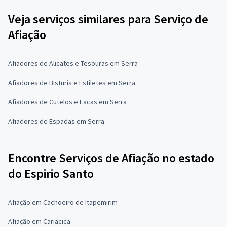
Veja serviços similares para Serviço de
Afiação
Afiadores de Alicates e Tesouras em Serra
Afiadores de Bisturis e Estiletes em Serra
Afiadores de Cutelos e Facas em Serra
Afiadores de Espadas em Serra
Encontre Serviços de Afiação no estado
do Espirio Santo
Afiação em Cachoeiro de Itapemirim
Afiação em Cariacica