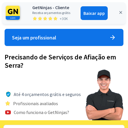
GetNinjas - Cliente
Baixar app
Receba orçamentos grátis
Entrar
+30K
Seja um profissional
Precisando de Serviços de Afiação em
Serra?
Até 4 orçamentos grátis e seguros
Profissionais avaliados
Como funciona o GetNinjas?