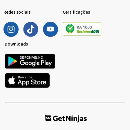
Redes sociais
Certificações
Downloads