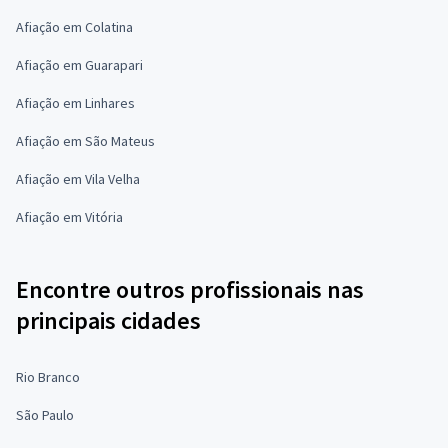
Afiação em Colatina
Afiação em Guarapari
Afiação em Linhares
Afiação em São Mateus
Afiação em Vila Velha
Afiação em Vitória
Encontre outros profissionais nas
principais cidades
Rio Branco
São Paulo