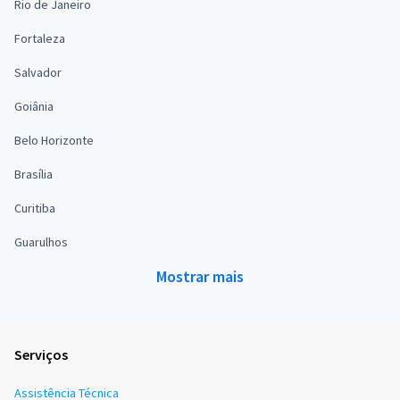
Rio de Janeiro
Fortaleza
Salvador
Goiânia
Belo Horizonte
Brasília
Curitiba
Guarulhos
Mostrar mais
Serviços
Assistência Técnica