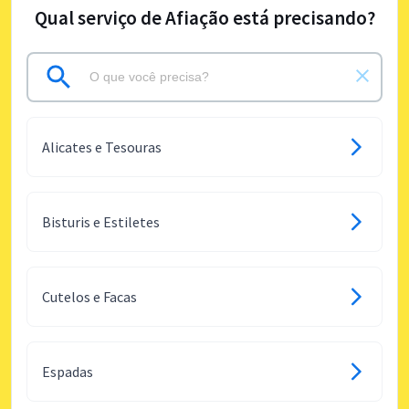
Qual serviço de Afiação está precisando?
Alicates e Tesouras
Bisturis e Estiletes
Cutelos e Facas
Espadas