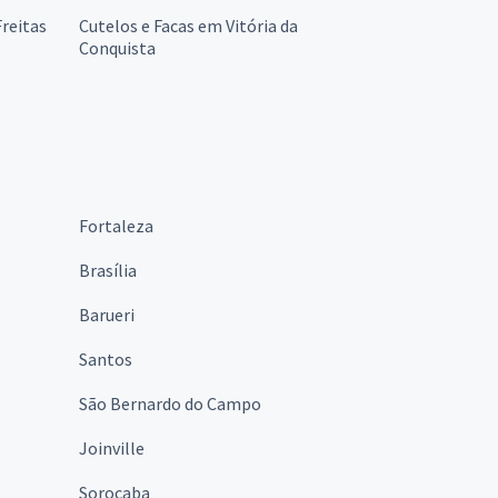
Freitas
Cutelos e Facas em Vitória da
Conquista
Fortaleza
Brasília
Barueri
Santos
São Bernardo do Campo
Joinville
Sorocaba