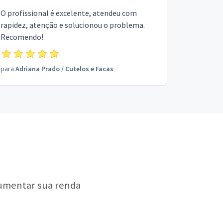
O profissional é excelente, atendeu com
rapidez, atenção e solucionou o problema.
Recomendo!
para
Adriana Prado
/
Cutelos e Facas
aumentar sua renda