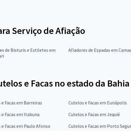
ara Serviço de Afiação
es de Bisturis e Estiletes em
Afiadores de Espadas em Camaç
ri
telos e Facas no estado da Bahia
 e Facas em Barreiras
Cutelos e Facas em Eunápolis
 e Facas em Itabuna
Cutelos e Facas em Jequié
 e Facas em Paulo Afonso
Cutelos e Facas em Porto Segu