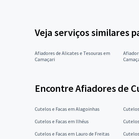
Veja serviços similares p
Afiadores de Alicates e Tesouras em
Afiador
Camaçari
Camaça
Encontre Afiadores de Cu
Cutelos e Facas em Alagoinhas
Cutelos
Cutelos e Facas em Ilhéus
Cutelos
Cutelos e Facas em Lauro de Freitas
Cutelos