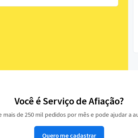
Você é Serviço de Afiação?
e mais de 250 mil pedidos por mês e pode ajudar a 
Quero me cadastrar