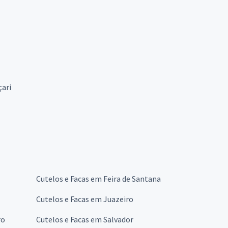
ari
Cutelos e Facas em Feira de Santana
Cutelos e Facas em Juazeiro
ro
Cutelos e Facas em Salvador