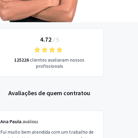
4.72
/
5
125226
clientes avaliaram nossos
profissionais
Avaliações de quem contratou
Ana Paula
avaliou:
Fui muito bem atendida com um trabalho de