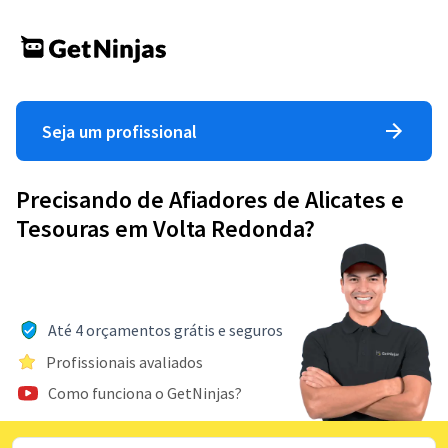
Seja um profissional
Precisando de Afiadores de Alicates e
Tesouras em Volta Redonda?
Até 4 orçamentos grátis e seguros
Profissionais avaliados
Como funciona o GetNinjas?