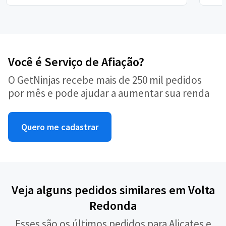
Você é Serviço de Afiação?
O GetNinjas recebe mais de 250 mil pedidos
por mês e pode ajudar a aumentar sua renda
Quero me cadastrar
Veja alguns pedidos similares em Volta
Redonda
Esses são os últimos pedidos para Alicates e