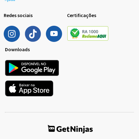
Redes sociais
Certificações
Downloads