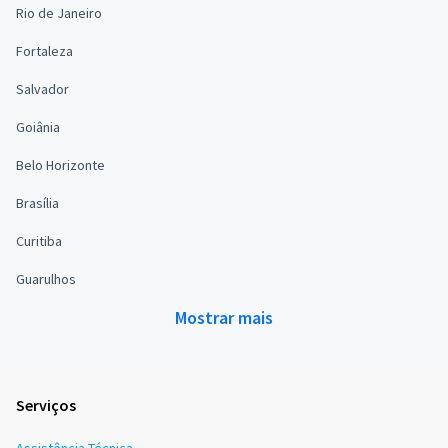
Rio de Janeiro
Fortaleza
Salvador
Goiânia
Belo Horizonte
Brasília
Curitiba
Guarulhos
Mostrar mais
Serviços
Assistência Técnica