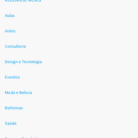
Aulas
Autos
Consultoria
Design e Tecnologia
Eventos
Moda e Beleza
Reformas
Saúde