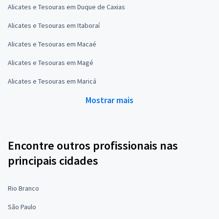
Alicates e Tesouras em Duque de Caxias
Alicates e Tesouras em Itaboraí
Alicates e Tesouras em Macaé
Alicates e Tesouras em Magé
Alicates e Tesouras em Maricá
Mostrar mais
Encontre outros profissionais nas
principais cidades
Rio Branco
São Paulo