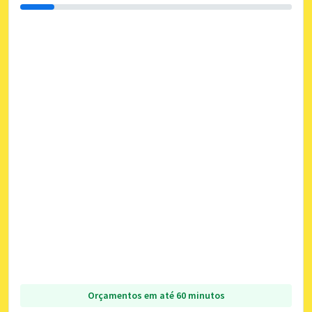
Orçamentos em até 60 minutos