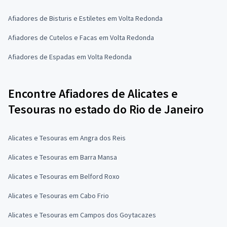
Afiadores de Bisturis e Estiletes em Volta Redonda
Afiadores de Cutelos e Facas em Volta Redonda
Afiadores de Espadas em Volta Redonda
Encontre Afiadores de Alicates e
Tesouras no estado do Rio de Janeiro
Alicates e Tesouras em Angra dos Reis
Alicates e Tesouras em Barra Mansa
Alicates e Tesouras em Belford Roxo
Alicates e Tesouras em Cabo Frio
Alicates e Tesouras em Campos dos Goytacazes