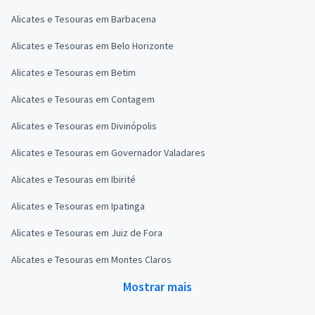
Alicates e Tesouras em Barbacena
Alicates e Tesouras em Belo Horizonte
Alicates e Tesouras em Betim
Alicates e Tesouras em Contagem
Alicates e Tesouras em Divinópolis
Alicates e Tesouras em Governador Valadares
Alicates e Tesouras em Ibirité
Alicates e Tesouras em Ipatinga
Alicates e Tesouras em Juiz de Fora
Alicates e Tesouras em Montes Claros
Mostrar mais