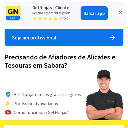
GetNinjas - Cliente
Baixar app
Receba orçamentos grátis
Entrar
+30K
Seja um profissional
Precisando de Afiadores de Alicates e
Tesouras em Sabara?
Até 4 orçamentos grátis e seguros
Profissionais avaliados
Como funciona o GetNinjas?