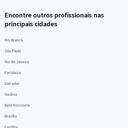
Encontre outros profissionais nas
principais cidades
Rio Branco
São Paulo
Rio de Janeiro
Fortaleza
Salvador
Goiânia
Belo Horizonte
Brasília
Curitiba