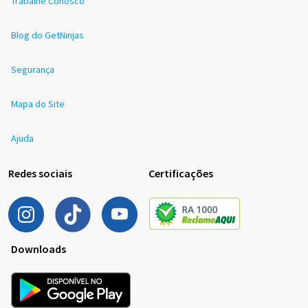
Trabalhe Conosco
Blog do GetNinjas
Segurança
Mapa do Site
Ajuda
Redes sociais
Certificações
Downloads