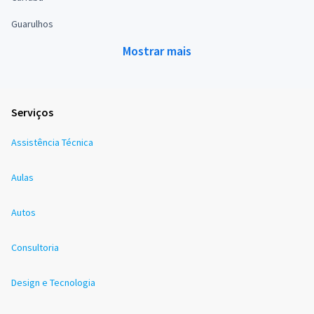
Guarulhos
Mostrar mais
Serviços
Assistência Técnica
Aulas
Autos
Consultoria
Design e Tecnologia