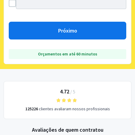
Próximo
Orçamentos em até 60 minutos
4.72
/
5
125226
clientes avaliaram nossos profissionais
Avaliações de quem contratou