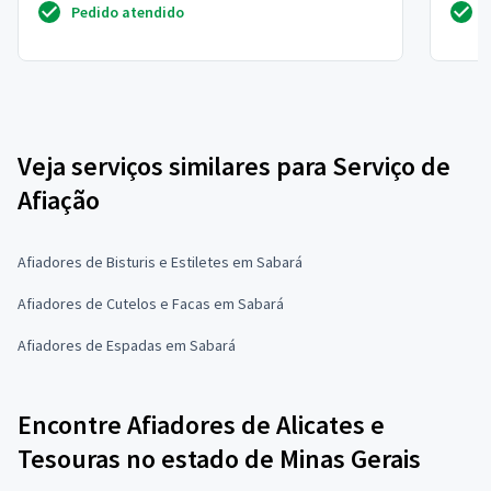
Pedido atendido
Veja serviços similares para Serviço de
Afiação
Afiadores de Bisturis e Estiletes em Sabará
Afiadores de Cutelos e Facas em Sabará
Afiadores de Espadas em Sabará
Encontre Afiadores de Alicates e
Tesouras no estado de Minas Gerais