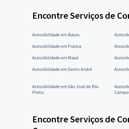
Encontre Serviços de Con
Acessibilidade em Bauru
Acessi
Acessibilidade em Franca
Acessib
Acessibilidade em Mauá
Acessib
Acessibilidade em Santo André
Acessib
Acessibilidade em São José do Rio
Acessib
Preto
Campo
Encontre Serviços de Co