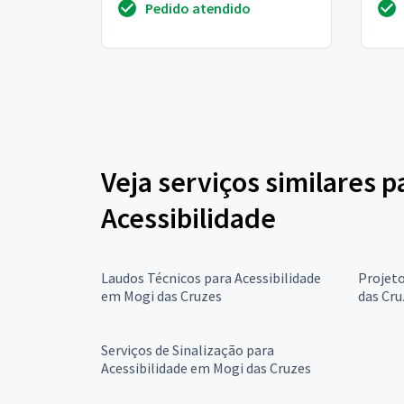
Pedido atendido
editais para qu...
pra d
Veja serviços similares 
Acessibilidade
Laudos Técnicos para Acessibilidade
Projeto
em Mogi das Cruzes
das Cru
Serviços de Sinalização para
Acessibilidade em Mogi das Cruzes