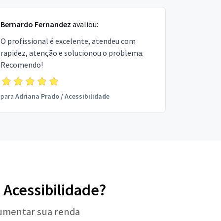
Bernardo Fernandez
avaliou:
O profissional é excelente, atendeu com
rapidez, atenção e solucionou o problema.
Recomendo!
para
Adriana Prado
/
Acessibilidade
 Acessibilidade?
aumentar sua renda