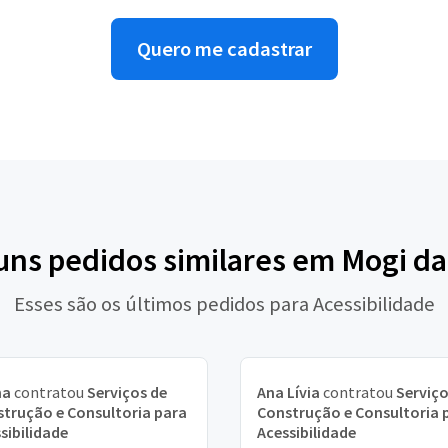
Quero me cadastrar
guns pedidos similares em Mogi da
Esses são os últimos pedidos para Acessibilidade
na
contratou
Serviços de
Ana Lívia
contratou
Serviço
trução e Consultoria para
Construção e Consultoria 
sibilidade
Acessibilidade