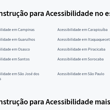
strução para Acessibilidade no e
bilidade em Campinas
Acessibilidade em Carapicuíba
ilidade em Guarulhos
Acessibilidade em Itaquaquece
ilidade em Osasco
Acessibilidade em Piracicaba
ilidade em Santos
Acessibilidade em Sorocaba
ilidade em São José dos
Acessibilidade em São Paulo
s
nstrução para Acessibilidade mai