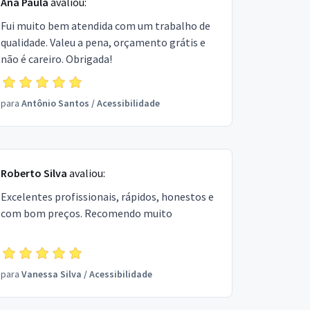
Ana Paula
avaliou:
Fui muito bem atendida com um trabalho de
qualidade. Valeu a pena, orçamento grátis e
não é careiro. Obrigada!
para
Antônio Santos
/
Acessibilidade
Roberto Silva
avaliou:
Excelentes profissionais, rápidos, honestos e
com bom preços. Recomendo muito
para
Vanessa Silva
/
Acessibilidade