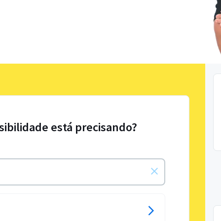
sibilidade está precisando?