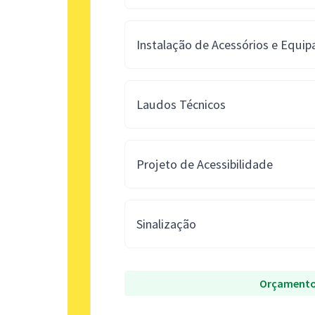
Instalação de Acessórios e Equi
Laudos Técnicos
Projeto de Acessibilidade
Sinalização
Orçamento