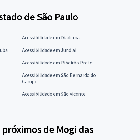
stado de São Paulo
Acessibilidade em Diadema
tuba
Acessibilidade em Jundiaí
Acessibilidade em Ribeirão Preto
Acessibilidade em São Bernardo do
Campo
Acessibilidade em São Vicente
s próximos de Mogi das