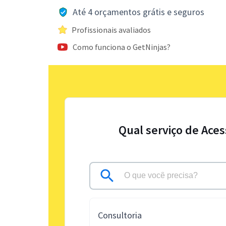
Até 4 orçamentos grátis e seguros
Profissionais avaliados
Como funciona o GetNinjas?
Qual serviço de Aces
Consultoria