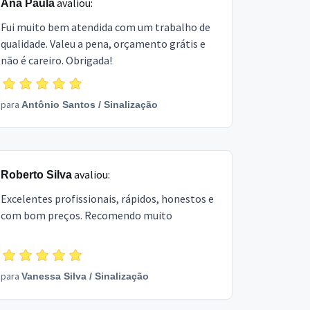
avaliou:
Ana Paula
Fui muito bem atendida com um trabalho de
qualidade. Valeu a pena, orçamento grátis e
não é careiro. Obrigada!
para
Antônio Santos
/
Sinalização
avaliou:
Roberto Silva
Excelentes profissionais, rápidos, honestos e
com bom preços. Recomendo muito
para
Vanessa Silva
/
Sinalização