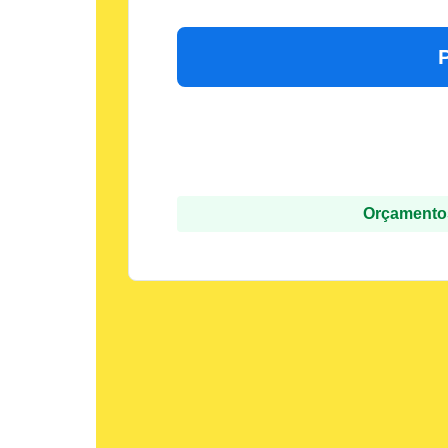
Orçamentos