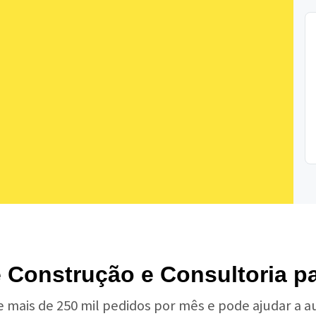
 Construção e Consultoria p
e mais de 250 mil pedidos por mês e pode ajudar a 