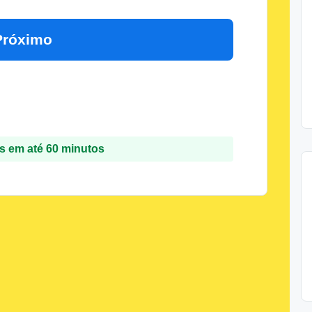
Próximo
 em até 60 minutos