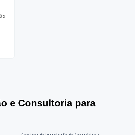
0 x
ão e Consultoria para