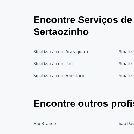
Encontre Serviços de
Sertaozinho
Sinalização em Araraquara
Sinaliz
Sinalização em Jaú
Sinali
Sinalização em Rio Claro
Sinaliz
Encontre outros profi
Rio Branco
São Pa