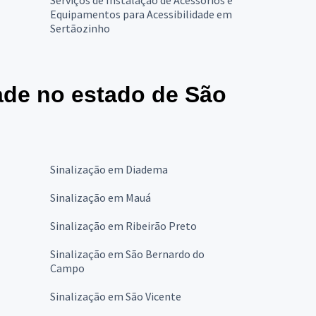
Serviços de Instalação de Acessórios e
Equipamentos para Acessibilidade em
Sertãozinho
dade no estado de São
Sinalização em Diadema
Sinalização em Mauá
Sinalização em Ribeirão Preto
Sinalização em São Bernardo do
Campo
Sinalização em São Vicente