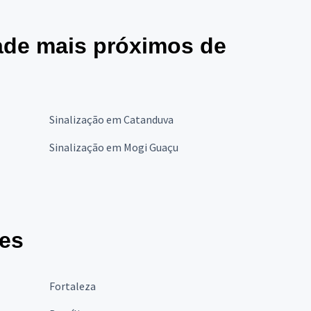
dade mais próximos de
Sinalização em Catanduva
Sinalização em Mogi Guaçu
des
Fortaleza