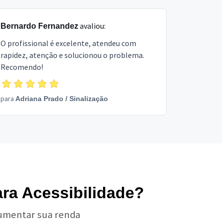
avaliou:
Bernardo Fernandez
O profissional é excelente, atendeu com
rapidez, atenção e solucionou o problema.
Recomendo!
para
Adriana Prado
/
Sinalização
ara Acessibilidade?
aumentar sua renda