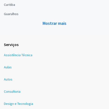
Curitiba
Guarulhos
Mostrar mais
Serviços
Assistência Técnica
Aulas
Autos
Consultoria
Design e Tecnologia