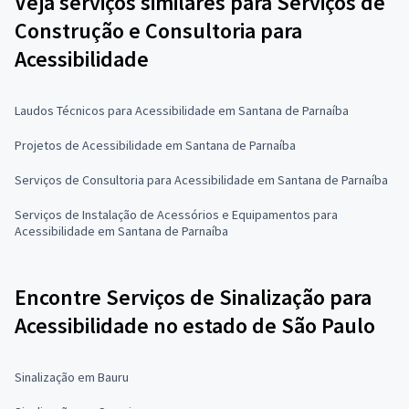
Veja serviços similares para Serviços de
Construção e Consultoria para
Acessibilidade
Laudos Técnicos para Acessibilidade em Santana de Parnaíba
Projetos de Acessibilidade em Santana de Parnaíba
Serviços de Consultoria para Acessibilidade em Santana de Parnaíba
Serviços de Instalação de Acessórios e Equipamentos para
Acessibilidade em Santana de Parnaíba
Encontre Serviços de Sinalização para
Acessibilidade no estado de São Paulo
Sinalização em Bauru