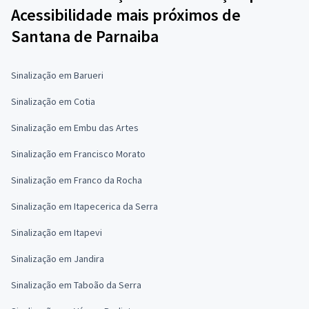
Acessibilidade mais próximos de
Santana de Parnaiba
Sinalização em Barueri
Sinalização em Cotia
Sinalização em Embu das Artes
Sinalização em Francisco Morato
Sinalização em Franco da Rocha
Sinalização em Itapecerica da Serra
Sinalização em Itapevi
Sinalização em Jandira
Sinalização em Taboão da Serra