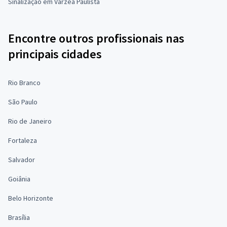
Sinalização em Várzea Paulista
Encontre outros profissionais nas
principais cidades
Rio Branco
São Paulo
Rio de Janeiro
Fortaleza
Salvador
Goiânia
Belo Horizonte
Brasília