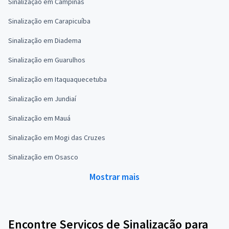
Sinalização em Campinas
Sinalização em Carapicuíba
Sinalização em Diadema
Sinalização em Guarulhos
Sinalização em Itaquaquecetuba
Sinalização em Jundiaí
Sinalização em Mauá
Sinalização em Mogi das Cruzes
Sinalização em Osasco
Mostrar mais
Encontre Serviços de Sinalização para