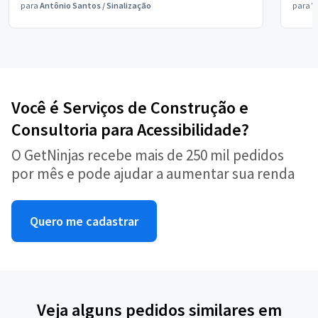
para
Antônio Santos
/
Sinalização
para
V
Você é Serviços de Construção e
Consultoria para Acessibilidade?
O GetNinjas recebe mais de 250 mil pedidos
por mês e pode ajudar a aumentar sua renda
Quero me cadastrar
Veja alguns pedidos similares em