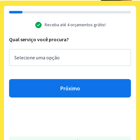
Receba até 4 orçamentos grátis!
Qual serviço você procura?
Próximo