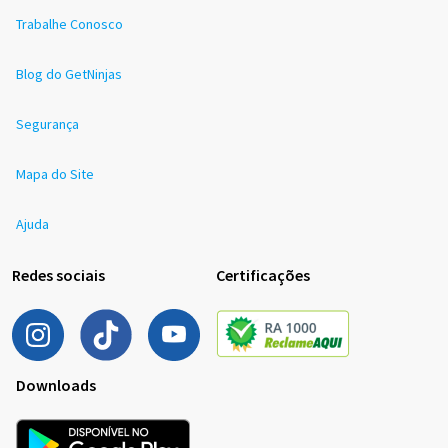
Trabalhe Conosco
Blog do GetNinjas
Segurança
Mapa do Site
Ajuda
Redes sociais
Certificações
Downloads