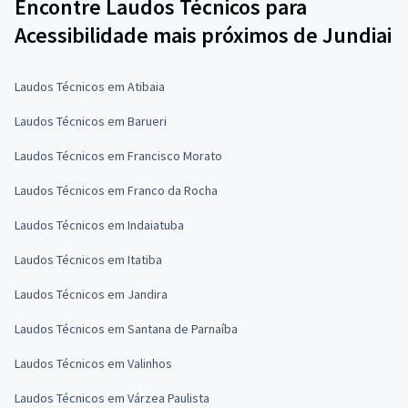
Encontre Laudos Técnicos para
Acessibilidade mais próximos de Jundiai
Laudos Técnicos em Atibaia
Laudos Técnicos em Barueri
Laudos Técnicos em Francisco Morato
Laudos Técnicos em Franco da Rocha
Laudos Técnicos em Indaiatuba
Laudos Técnicos em Itatiba
Laudos Técnicos em Jandira
Laudos Técnicos em Santana de Parnaíba
Laudos Técnicos em Valinhos
Laudos Técnicos em Várzea Paulista