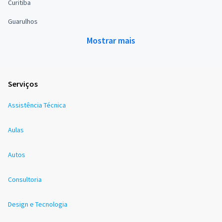
Curitiba
Guarulhos
Mostrar mais
Serviços
Assistência Técnica
Aulas
Autos
Consultoria
Design e Tecnologia