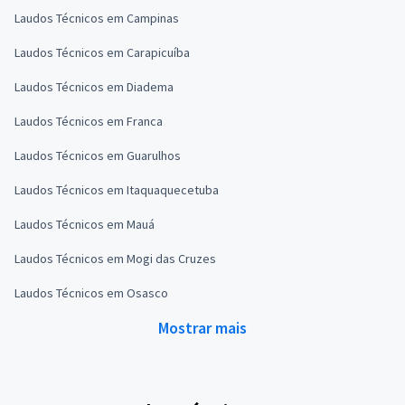
Laudos Técnicos em Campinas
Laudos Técnicos em Carapicuíba
Laudos Técnicos em Diadema
Laudos Técnicos em Franca
Laudos Técnicos em Guarulhos
Laudos Técnicos em Itaquaquecetuba
Laudos Técnicos em Mauá
Laudos Técnicos em Mogi das Cruzes
Laudos Técnicos em Osasco
Mostrar mais