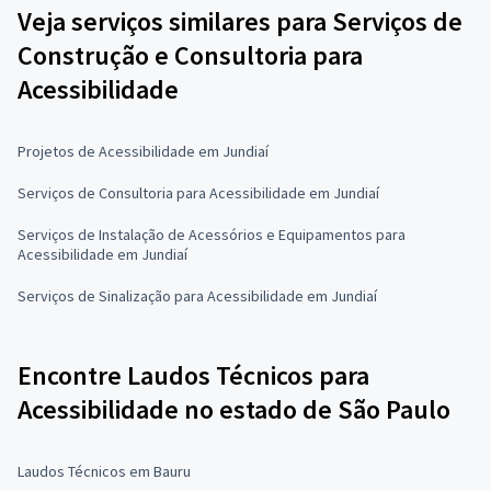
Veja serviços similares para Serviços de
Construção e Consultoria para
Acessibilidade
Projetos de Acessibilidade em Jundiaí
Serviços de Consultoria para Acessibilidade em Jundiaí
Serviços de Instalação de Acessórios e Equipamentos para
Acessibilidade em Jundiaí
Serviços de Sinalização para Acessibilidade em Jundiaí
Encontre Laudos Técnicos para
Acessibilidade no estado de São Paulo
Laudos Técnicos em Bauru