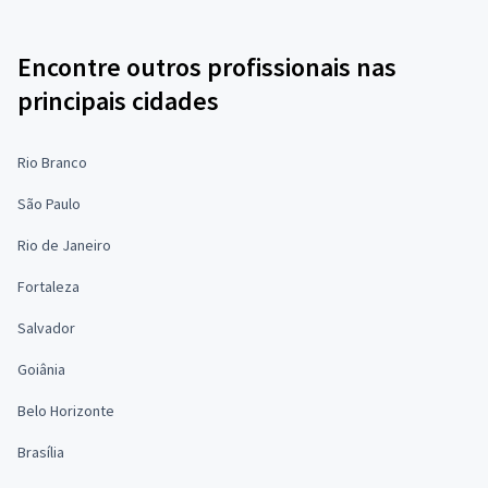
Encontre outros profissionais nas
principais cidades
Rio Branco
São Paulo
Rio de Janeiro
Fortaleza
Salvador
Goiânia
Belo Horizonte
Brasília