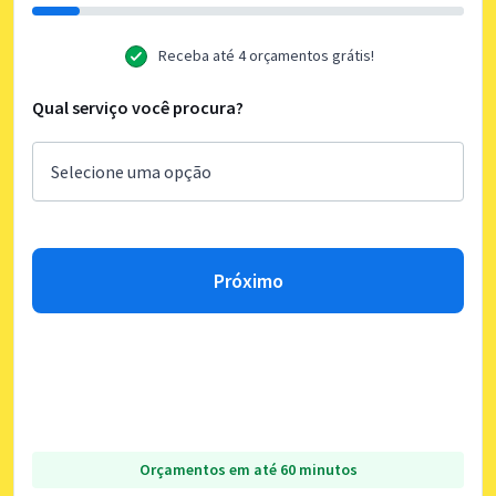
Receba até 4 orçamentos grátis!
Qual serviço você procura?
Próximo
Orçamentos em até 60 minutos