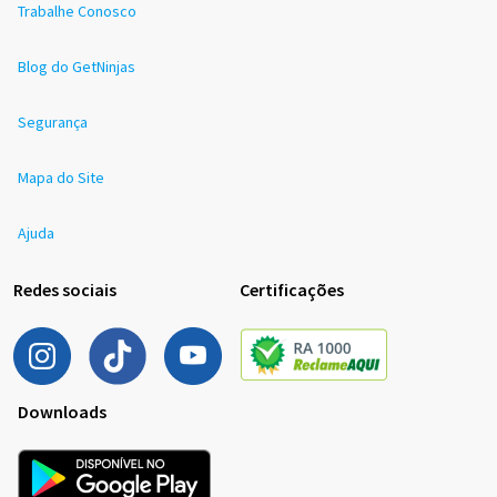
Trabalhe Conosco
Blog do GetNinjas
Segurança
Mapa do Site
Ajuda
Redes sociais
Certificações
Downloads