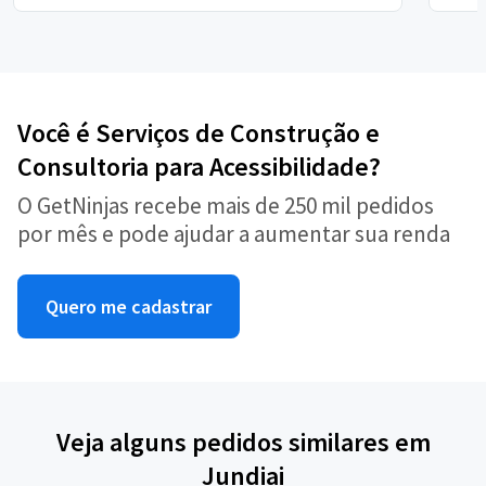
Você é Serviços de Construção e
Consultoria para Acessibilidade?
O GetNinjas recebe mais de 250 mil pedidos
por mês e pode ajudar a aumentar sua renda
Quero me cadastrar
Veja alguns pedidos similares em
Jundiai