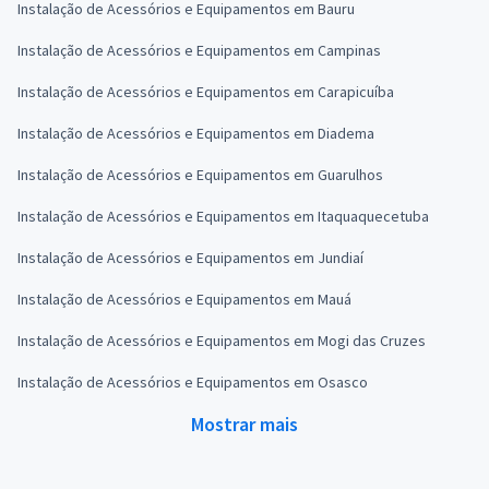
Instalação de Acessórios e Equipamentos em Bauru
Instalação de Acessórios e Equipamentos em Campinas
Instalação de Acessórios e Equipamentos em Carapicuíba
Instalação de Acessórios e Equipamentos em Diadema
Instalação de Acessórios e Equipamentos em Guarulhos
Instalação de Acessórios e Equipamentos em Itaquaquecetuba
Instalação de Acessórios e Equipamentos em Jundiaí
Instalação de Acessórios e Equipamentos em Mauá
Instalação de Acessórios e Equipamentos em Mogi das Cruzes
Instalação de Acessórios e Equipamentos em Osasco
Mostrar mais