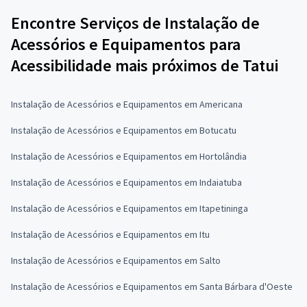
Encontre Serviços de Instalação de
Acessórios e Equipamentos para
Acessibilidade mais próximos de Tatui
Instalação de Acessórios e Equipamentos em Americana
Instalação de Acessórios e Equipamentos em Botucatu
Instalação de Acessórios e Equipamentos em Hortolândia
Instalação de Acessórios e Equipamentos em Indaiatuba
Instalação de Acessórios e Equipamentos em Itapetininga
Instalação de Acessórios e Equipamentos em Itu
Instalação de Acessórios e Equipamentos em Salto
Instalação de Acessórios e Equipamentos em Santa Bárbara d'Oeste