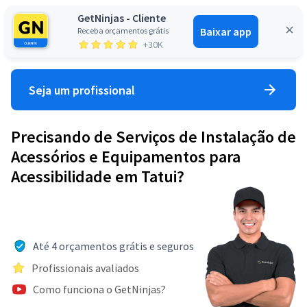
GetNinjas - Cliente
Baixar app
Receba orçamentos grátis
Entrar
+30K
Seja um profissional
Precisando de Serviços de Instalação de
Acessórios e Equipamentos para
Acessibilidade em Tatui?
Até 4 orçamentos grátis e seguros
Profissionais avaliados
Como funciona o GetNinjas?