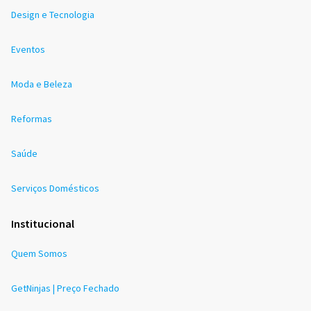
Design e Tecnologia
Eventos
Moda e Beleza
Reformas
Saúde
Serviços Domésticos
Institucional
Quem Somos
GetNinjas | Preço Fechado