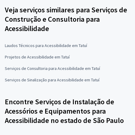
Veja serviços similares para Serviços de
Construção e Consultoria para
Acessibilidade
Laudos Técnicos para Acessibilidade em Tatuí
Projetos de Acessibilidade em Tatuí
Serviços de Consultoria para Acessibilidade em Tatuí
Serviços de Sinalização para Acessibilidade em Tatuí
Encontre Serviços de Instalação de
Acessórios e Equipamentos para
Acessibilidade no estado de São Paulo