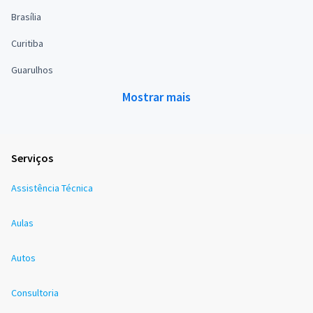
Brasília
Curitiba
Guarulhos
Mostrar mais
Serviços
Assistência Técnica
Aulas
Autos
Consultoria