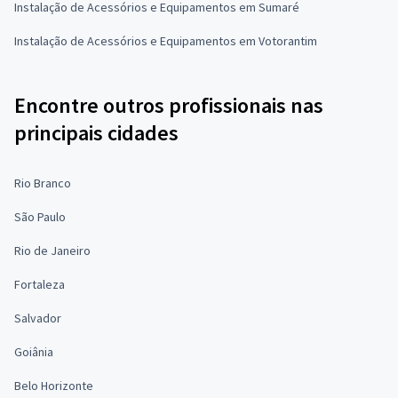
Instalação de Acessórios e Equipamentos em Sumaré
Instalação de Acessórios e Equipamentos em Votorantim
Encontre outros profissionais nas
principais cidades
Rio Branco
São Paulo
Rio de Janeiro
Fortaleza
Salvador
Goiânia
Belo Horizonte