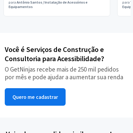
para
Antônio Santos
/
Instalação de Acessórios e
para
V
Equipamentos
Equip
Você é Serviços de Construção e
Consultoria para Acessibilidade?
O GetNinjas recebe mais de 250 mil pedidos
por mês e pode ajudar a aumentar sua renda
Quero me cadastrar