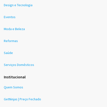
Design e Tecnologia
Eventos
Moda e Beleza
Reformas
Saúde
Serviços Domésticos
Institucional
Quem Somos
GetNinjas | Preço Fechado