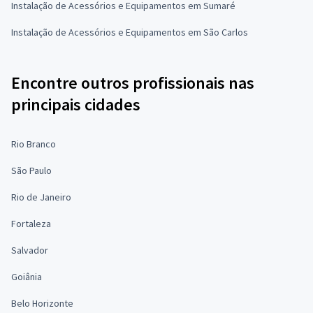
Instalação de Acessórios e Equipamentos em Sumaré
Instalação de Acessórios e Equipamentos em São Carlos
Encontre outros profissionais nas
principais cidades
Rio Branco
São Paulo
Rio de Janeiro
Fortaleza
Salvador
Goiânia
Belo Horizonte