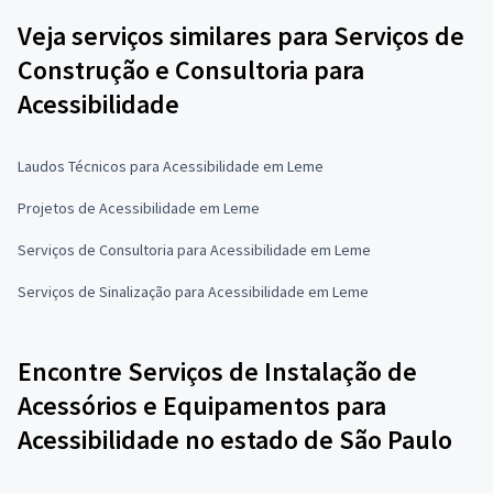
Veja serviços similares para Serviços de
Construção e Consultoria para
Acessibilidade
Laudos Técnicos para Acessibilidade em Leme
Projetos de Acessibilidade em Leme
Serviços de Consultoria para Acessibilidade em Leme
Serviços de Sinalização para Acessibilidade em Leme
Encontre Serviços de Instalação de
Acessórios e Equipamentos para
Acessibilidade no estado de São Paulo