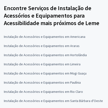
Encontre Serviços de Instalação de
Acessórios e Equipamentos para
Acessibilidade mais próximos de Leme
Instalação de Acessórios e Equipamentos em Americana
Instalação de Acessórios e Equipamentos em Araras
Instalação de Acessórios e Equipamentos em Hortolândia
Instalação de Acessórios e Equipamentos em Limeira
Instalação de Acessórios e Equipamentos em Mogi Guaçu
Instalação de Acessórios e Equipamentos em Paulínia
Instalação de Acessórios e Equipamentos em Rio Claro
Instalação de Acessórios e Equipamentos em Santa Bárbara d'Oeste