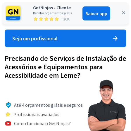
GetNinjas - Cliente
Baixar app
Receba orçamentos grátis
Entrar
+30K
Seja um profissional
Precisando de Serviços de Instalação de
Acessórios e Equipamentos para
Acessibilidade em Leme?
Até 4 orçamentos grátis e seguros
Profissionais avaliados
Como funciona o GetNinjas?