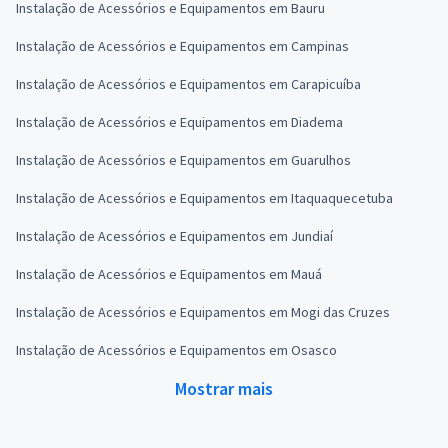
Instalação de Acessórios e Equipamentos em Bauru
Instalação de Acessórios e Equipamentos em Campinas
Instalação de Acessórios e Equipamentos em Carapicuíba
Instalação de Acessórios e Equipamentos em Diadema
Instalação de Acessórios e Equipamentos em Guarulhos
Instalação de Acessórios e Equipamentos em Itaquaquecetuba
Instalação de Acessórios e Equipamentos em Jundiaí
Instalação de Acessórios e Equipamentos em Mauá
Instalação de Acessórios e Equipamentos em Mogi das Cruzes
Instalação de Acessórios e Equipamentos em Osasco
Mostrar mais