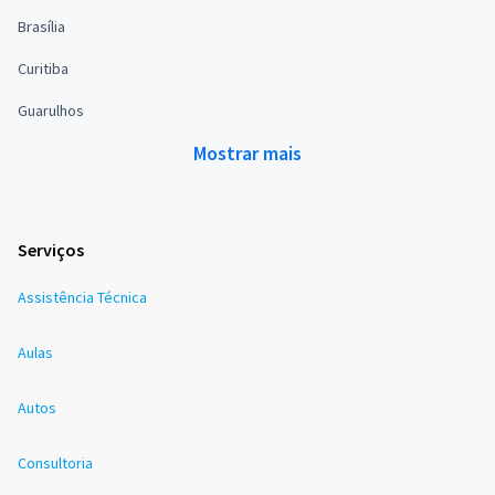
Brasília
Curitiba
Guarulhos
Mostrar mais
Serviços
Assistência Técnica
Aulas
Autos
Consultoria