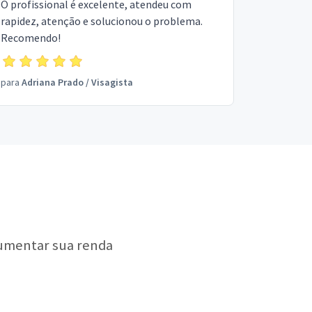
O profissional é excelente, atendeu com
rapidez, atenção e solucionou o problema.
Recomendo!
para
Adriana Prado
/
Visagista
aumentar sua renda