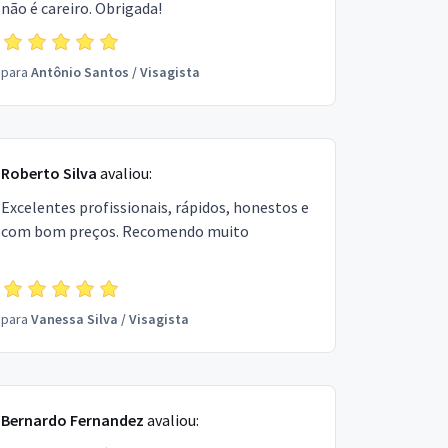
não é careiro. Obrigada!
para
Antônio Santos
/
Visagista
Roberto Silva
avaliou:
Excelentes profissionais, rápidos, honestos e
com bom preços. Recomendo muito
para
Vanessa Silva
/
Visagista
Bernardo Fernandez
avaliou: