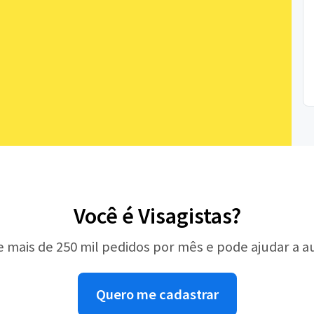
Você é Visagistas?
e mais de 250 mil pedidos por mês e pode ajudar a 
Quero me cadastrar