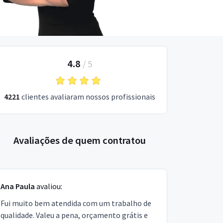
4.8
/
5
4221
clientes avaliaram nossos profissionais
Avaliações de quem contratou
Ana Paula
avaliou:
Fui muito bem atendida com um trabalho de
qualidade. Valeu a pena, orçamento grátis e