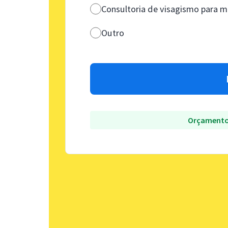
Consultoria de visagismo para
Outro
Orçamento