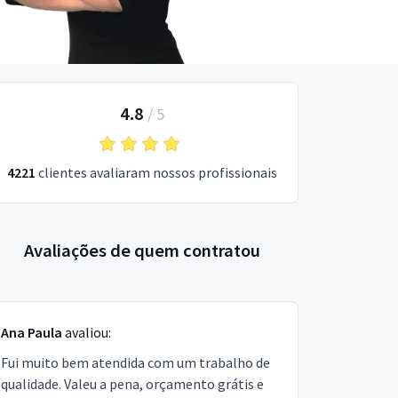
4.8
/
5
4221
clientes avaliaram nossos profissionais
Avaliações de quem contratou
Ana Paula
avaliou:
Fui muito bem atendida com um trabalho de
qualidade. Valeu a pena, orçamento grátis e