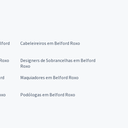
lford
Cabeleireiros em Belford Roxo
 Roxo
Designers de Sobrancelhas em Belford
Roxo
ord
Maquiadores em Belford Roxo
oxo
Podólogas em Belford Roxo