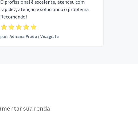
O profissional é excelente, atendeu com
rapidez, atenção e solucionou o problema.
Recomendo!
para
Adriana Prado
/
Visagista
aumentar sua renda