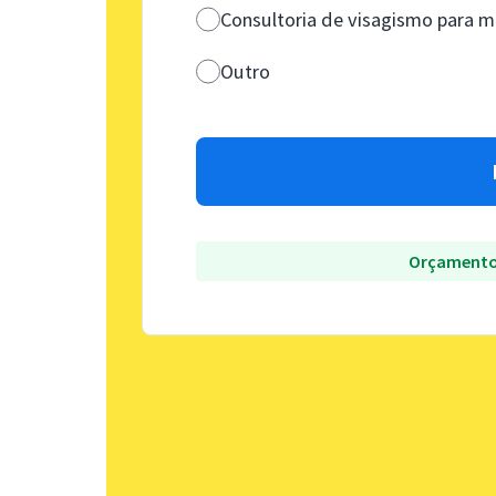
Consultoria de visagismo para
Outro
Orçamento