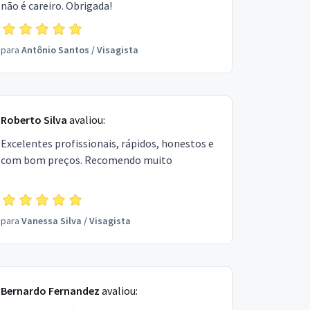
não é careiro. Obrigada!
para
Antônio Santos
/
Visagista
Roberto Silva
avaliou:
Excelentes profissionais, rápidos, honestos e
com bom preços. Recomendo muito
para
Vanessa Silva
/
Visagista
Bernardo Fernandez
avaliou: