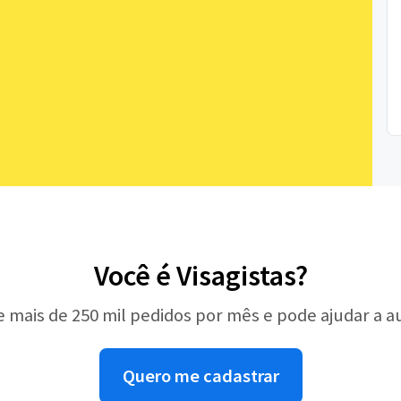
Você é Visagistas?
e mais de 250 mil pedidos por mês e pode ajudar a 
Quero me cadastrar