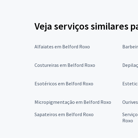
Veja serviços similares p
Alfaiates em Belford Roxo
Barbei
Costureiras em Belford Roxo
Depila
Esotéricos em Belford Roxo
Estetic
Micropigmentação em Belford Roxo
Ourive
Sapateiros em Belford Roxo
Serviço
Roxo