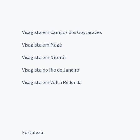
Visagista em Campos dos Goytacazes
Visagista em Magé
Visagista em Niterói
Visagista no Rio de Janeiro
Visagista em Volta Redonda
Fortaleza