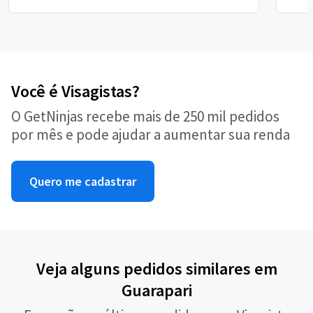
Você é Visagistas?
O GetNinjas recebe mais de 250 mil pedidos
por mês e pode ajudar a aumentar sua renda
Quero me cadastrar
Veja alguns pedidos similares em
Guarapari