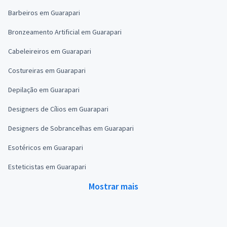
Barbeiros em Guarapari
Bronzeamento Artificial em Guarapari
Cabeleireiros em Guarapari
Costureiras em Guarapari
Depilação em Guarapari
Designers de Cílios em Guarapari
Designers de Sobrancelhas em Guarapari
Esotéricos em Guarapari
Esteticistas em Guarapari
Mostrar mais