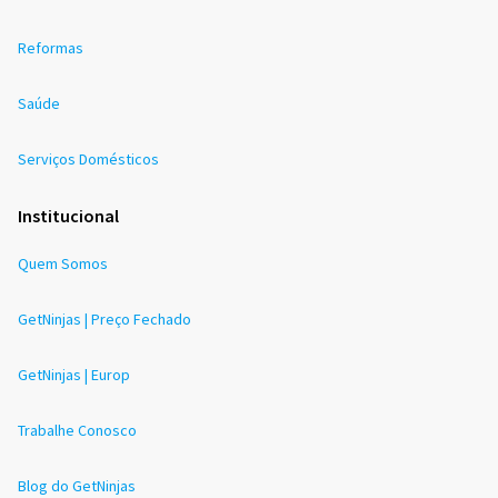
Reformas
Saúde
Serviços Domésticos
Institucional
Quem Somos
GetNinjas | Preço Fechado
GetNinjas | Europ
Trabalhe Conosco
Blog do GetNinjas