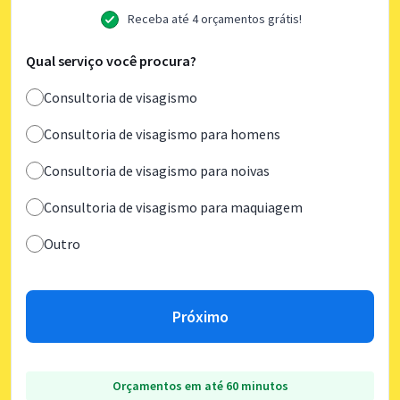
Receba até 4 orçamentos grátis!
Qual serviço você procura?
Consultoria de visagismo
Consultoria de visagismo para homens
Consultoria de visagismo para noivas
Consultoria de visagismo para maquiagem
Outro
Próximo
Orçamentos em até 60 minutos