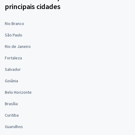
principais cidades
Rio Branco
São Paulo
Rio de Janeiro
Fortaleza
Salvador
Goiânia
Belo Horizonte
Brasília
Curitiba
Guarulhos