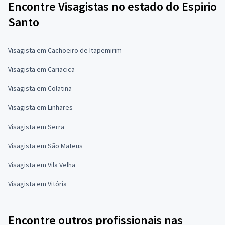
Encontre Visagistas no estado do Espirio
Santo
Visagista em Cachoeiro de Itapemirim
Visagista em Cariacica
Visagista em Colatina
Visagista em Linhares
Visagista em Serra
Visagista em São Mateus
Visagista em Vila Velha
Visagista em Vitória
Encontre outros profissionais nas