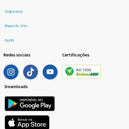
Segurança
Mapa do Site
Ajuda
Redes sociais
Certificações
Downloads