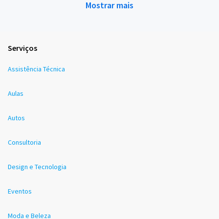
Mostrar mais
Serviços
Assistência Técnica
Aulas
Autos
Consultoria
Design e Tecnologia
Eventos
Moda e Beleza