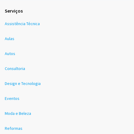
Serviços
Assistência Técnica
Aulas
Autos
Consultoria
Design e Tecnologia
Eventos
Moda e Beleza
Reformas