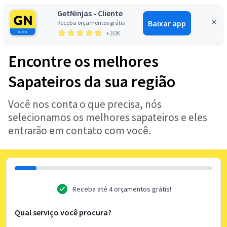
GetNinjas - Cliente
Baixar app
Receba orçamentos grátis
Entrar
+30K
Encontre os melhores
Sapateiros da sua região
Você nos conta o que precisa, nós
selecionamos os melhores sapateiros e eles
entrarão em contato com você.
Receba até 4 orçamentos grátis!
Qual serviço você procura?