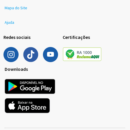
Mapa do Site
Ajuda
Redes sociais
Certificações
Downloads