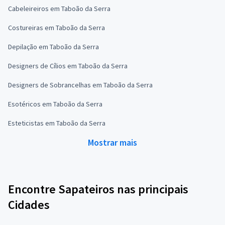
Cabeleireiros em Taboão da Serra
Costureiras em Taboão da Serra
Depilação em Taboão da Serra
Designers de Cílios em Taboão da Serra
Designers de Sobrancelhas em Taboão da Serra
Esotéricos em Taboão da Serra
Esteticistas em Taboão da Serra
Mostrar mais
Encontre Sapateiros nas principais
Cidades