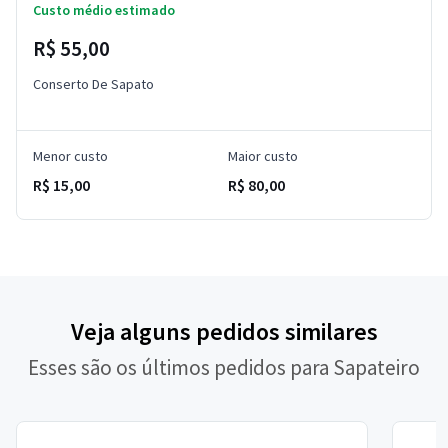
Custo médio estimado
R$ 55,00
Conserto De Sapato
Menor custo
Maior custo
R$ 15,00
R$ 80,00
Veja alguns pedidos similares
Esses são os últimos pedidos para Sapateiro