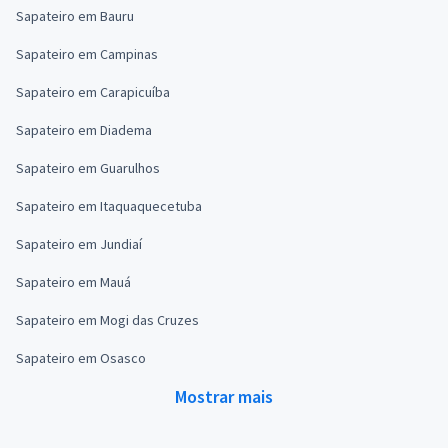
Sapateiro em Bauru
Sapateiro em Campinas
Sapateiro em Carapicuíba
Sapateiro em Diadema
Sapateiro em Guarulhos
Sapateiro em Itaquaquecetuba
Sapateiro em Jundiaí
Sapateiro em Mauá
Sapateiro em Mogi das Cruzes
Sapateiro em Osasco
Mostrar mais