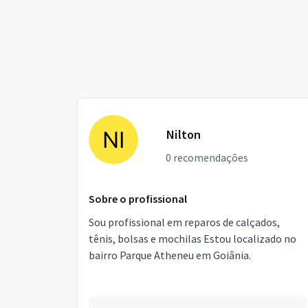
Nilton
0 recomendações
Sobre o profissional
Sou profissional em reparos de calçados,
tênis, bolsas e mochilas Estou localizado no
bairro Parque Atheneu em Goiânia.