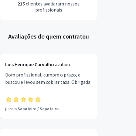
215
clientes avaliaram nossos
profissionais
Avaliações de quem contratou
Luis Henrique Carvalho
avaliou:
Bom profissional, cumpre o prazo, e
buscou e levou sem cobrar taxa. Obrigada
para
o Sapateiro
/
Sapateiro