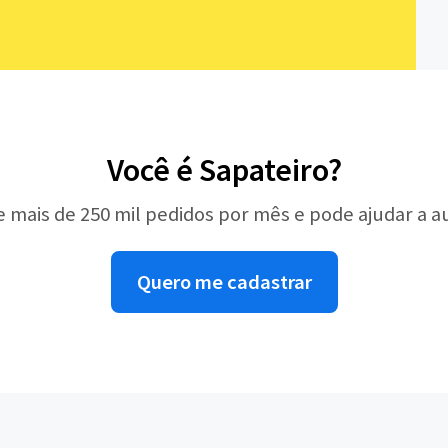
Você é Sapateiro?
e mais de 250 mil pedidos por mês e pode ajudar a 
Quero me cadastrar