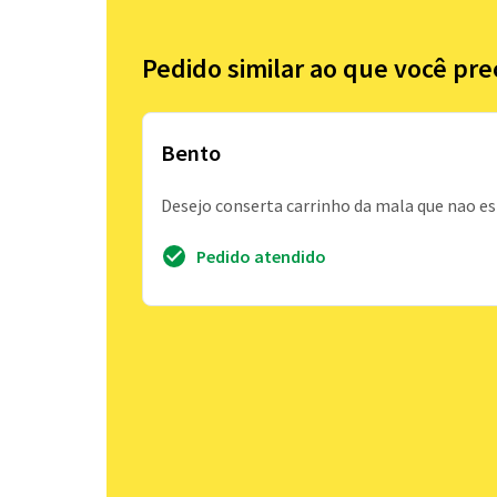
Pedido similar ao que você pre
Bento
Desejo conserta carrinho da mala que nao est
Pedido atendido