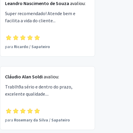
Leandro Nascimento de Souza
avaliou:
Super recomendado! Atende bem e
facilita a vida do cliente...
para
Ricardo
/
Sapateiro
Cláudio Alan Soldi
avaliou:
Trablh9a sério e dentro do prazo,
excelente qualidade....
para
Rosemary da Silva
/
Sapateiro