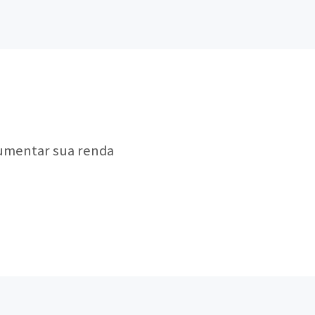
aumentar sua renda