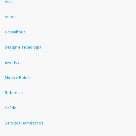
Aulas
Autos
Consultoria
Design e Tecnologia
Eventos
Moda e Beleza
Reformas
Saúde
Serviços Domésticos