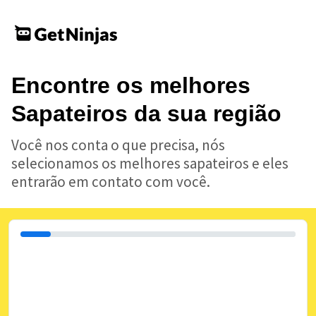
Encontre os melhores
Sapateiros da sua região
Você nos conta o que precisa, nós
selecionamos os melhores sapateiros e eles
entrarão em contato com você.