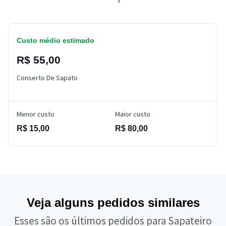
Custo médio estimado
R$ 55,00
Conserto De Sapato
Menor custo
Maior custo
R$ 15,00
R$ 80,00
Veja alguns pedidos similares
Esses são os últimos pedidos para Sapateiro