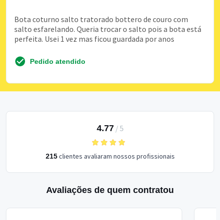
Bota coturno salto tratorado bottero de couro com
salto esfarelando. Queria trocar o salto pois a bota está
perfeita. Usei 1 vez mas ficou guardada por anos
Pedido atendido
4.77
/
5
clientes avaliaram nossos profissionais
215
Avaliações de quem contratou