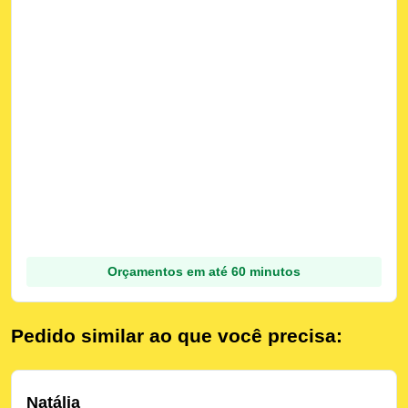
Orçamentos em até 60 minutos
Pedido similar ao que você precisa:
Natália