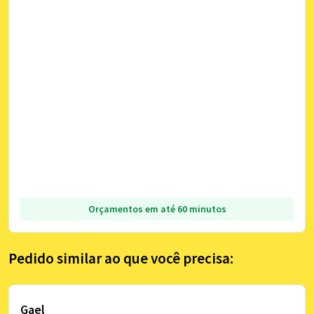
Orçamentos em até 60 minutos
Pedido similar ao que você precisa:
Gael