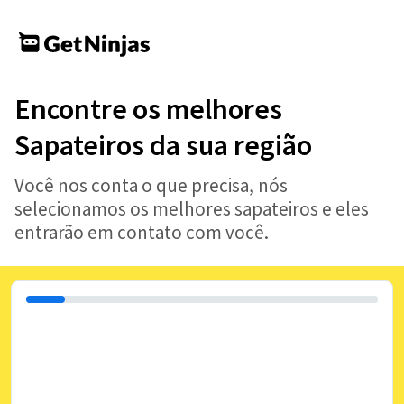
Encontre os melhores
Sapateiros da sua região
Você nos conta o que precisa, nós
selecionamos os melhores sapateiros e eles
entrarão em contato com você.