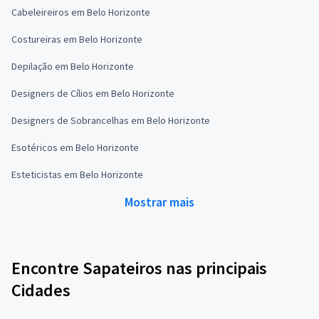
Cabeleireiros em Belo Horizonte
Costureiras em Belo Horizonte
Depilação em Belo Horizonte
Designers de Cílios em Belo Horizonte
Designers de Sobrancelhas em Belo Horizonte
Esotéricos em Belo Horizonte
Esteticistas em Belo Horizonte
Mostrar mais
Encontre Sapateiros nas principais
Cidades