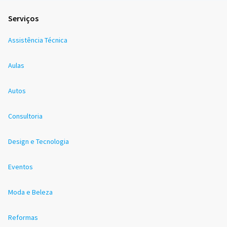
Serviços
Assistência Técnica
Aulas
Autos
Consultoria
Design e Tecnologia
Eventos
Moda e Beleza
Reformas