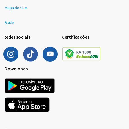
Mapa do Site
Ajuda
Redes sociais
Certificações
Downloads