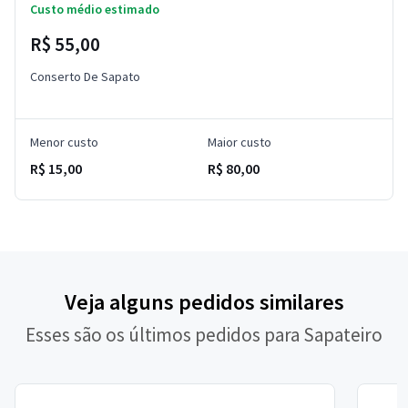
Custo médio estimado
R$ 55,00
Conserto De Sapato
Menor custo
Maior custo
R$ 15,00
R$ 80,00
Veja alguns pedidos similares
Esses são os últimos pedidos para Sapateiro