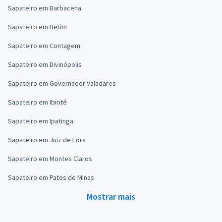
Sapateiro em Barbacena
Sapateiro em Betim
Sapateiro em Contagem
Sapateiro em Divinópolis
Sapateiro em Governador Valadares
Sapateiro em Ibirité
Sapateiro em Ipatinga
Sapateiro em Juiz de Fora
Sapateiro em Montes Claros
Sapateiro em Patos de Minas
Mostrar mais