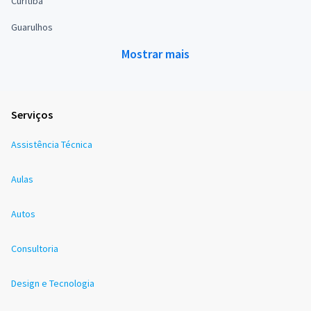
Curitiba
Guarulhos
Mostrar mais
Serviços
Assistência Técnica
Aulas
Autos
Consultoria
Design e Tecnologia