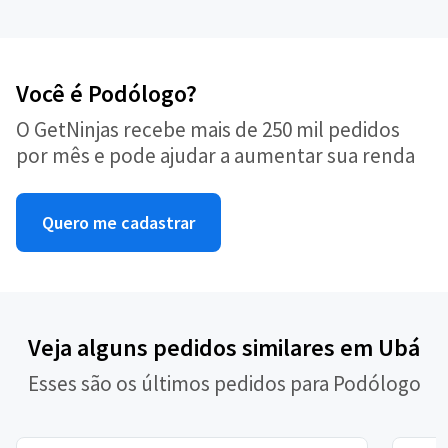
Você é Podólogo?
O GetNinjas recebe mais de 250 mil pedidos
por mês e pode ajudar a aumentar sua renda
Quero me cadastrar
Veja alguns pedidos similares em Ubá
Esses são os últimos pedidos para Podólogo