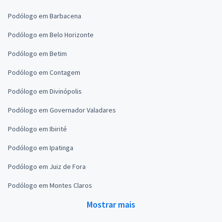
Podólogo em Barbacena
Podólogo em Belo Horizonte
Podólogo em Betim
Podólogo em Contagem
Podólogo em Divinópolis
Podólogo em Governador Valadares
Podólogo em Ibirité
Podólogo em Ipatinga
Podólogo em Juiz de Fora
Podólogo em Montes Claros
Mostrar mais