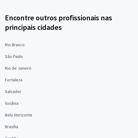
Encontre outros profissionais nas
principais cidades
Rio Branco
São Paulo
Rio de Janeiro
Fortaleza
Salvador
Goiânia
Belo Horizonte
Brasília