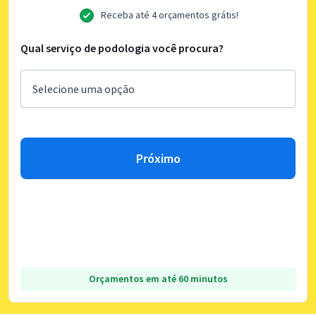
Receba até 4 orçamentos grátis!
Qual serviço de podologia você procura?
Próximo
Orçamentos em até 60 minutos