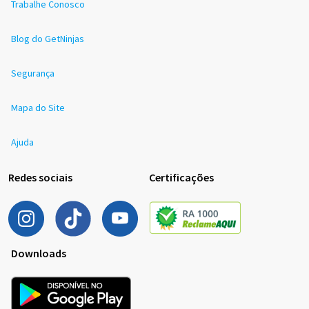
Trabalhe Conosco
Blog do GetNinjas
Segurança
Mapa do Site
Ajuda
Redes sociais
Certificações
Downloads