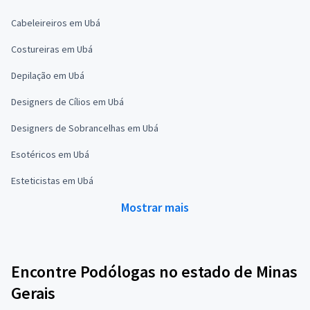
Cabeleireiros em Ubá
Costureiras em Ubá
Depilação em Ubá
Designers de Cílios em Ubá
Designers de Sobrancelhas em Ubá
Esotéricos em Ubá
Esteticistas em Ubá
Mostrar mais
Encontre Podólogas no estado de Minas
Gerais