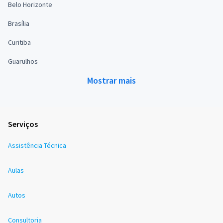
Belo Horizonte
Brasília
Curitiba
Guarulhos
Mostrar mais
Serviços
Assistência Técnica
Aulas
Autos
Consultoria