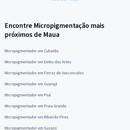
Encontre Micropigmentação mais
próximos de Maua
Micropigmentador em Cubatão
Micropigmentador em Embu das Artes
Micropigmentador em Ferraz de Vasconcelos
Micropigmentador em Guarujá
Micropigmentador em Poá
Micropigmentador em Praia Grande
Micropigmentador em Ribeirão Pires
Micropigmentador em Suzano