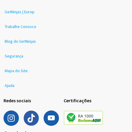
GetNinjas | Europ
Trabalhe Conosco
Blog do GetNinjas
Segurança
Mapa do Site
Ajuda
Redes sociais
Certificações