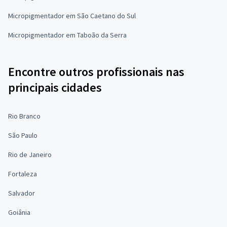
Micropigmentador em São Caetano do Sul
Micropigmentador em Taboão da Serra
Encontre outros profissionais nas
principais cidades
Rio Branco
São Paulo
Rio de Janeiro
Fortaleza
Salvador
Goiânia