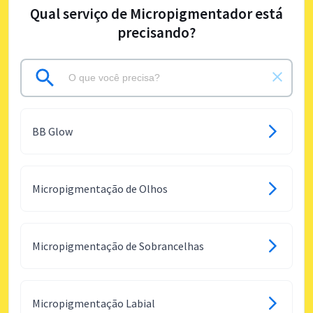
Qual serviço de Micropigmentador está
precisando?
BB Glow
Micropigmentação de Olhos
Micropigmentação de Sobrancelhas
Micropigmentação Labial