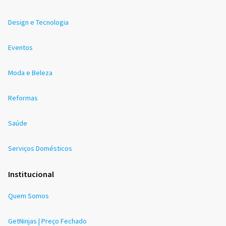
Design e Tecnologia
Eventos
Moda e Beleza
Reformas
Saúde
Serviços Domésticos
Institucional
Quem Somos
GetNinjas | Preço Fechado