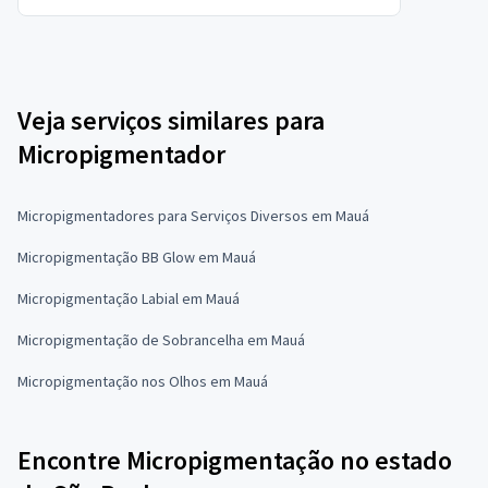
Veja serviços similares para
Micropigmentador
Micropigmentadores para Serviços Diversos em Mauá
Micropigmentação BB Glow em Mauá
Micropigmentação Labial em Mauá
Micropigmentação de Sobrancelha em Mauá
Micropigmentação nos Olhos em Mauá
Encontre Micropigmentação no estado