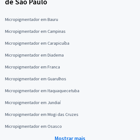
de São Paulo
Micropigmentador em Bauru
Micropigmentador em Campinas
Micropigmentador em Carapicuíba
Micropigmentador em Diadema
Micropigmentador em Franca
Micropigmentador em Guarulhos
Micropigmentador em Itaquaquecetuba
Micropigmentador em Jundiaí
Micropigmentador em Mogi das Cruzes
Micropigmentador em Osasco
Mostrar mais