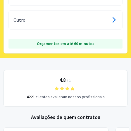
Outro
Orçamentos em até 60 minutos
4.8
/
5
4221
clientes avaliaram nossos profissionais
Avaliações de quem contratou