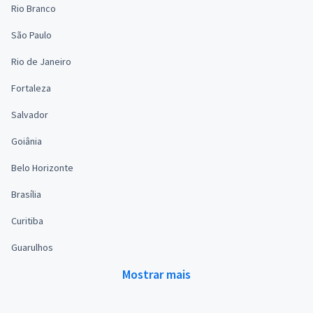
Rio Branco
São Paulo
Rio de Janeiro
Fortaleza
Salvador
Goiânia
Belo Horizonte
Brasília
Curitiba
Guarulhos
Mostrar mais