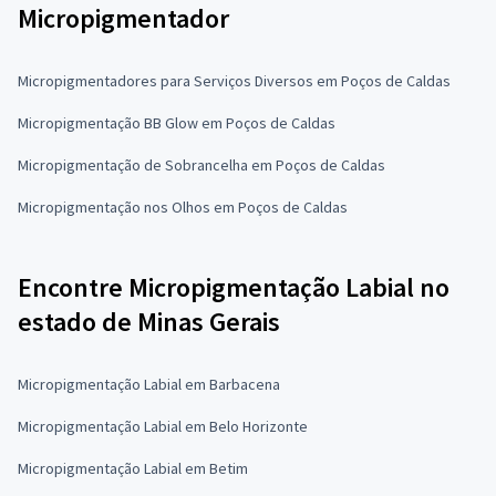
Micropigmentador
Micropigmentadores para Serviços Diversos em Poços de Caldas
Micropigmentação BB Glow em Poços de Caldas
Micropigmentação de Sobrancelha em Poços de Caldas
Micropigmentação nos Olhos em Poços de Caldas
Encontre Micropigmentação Labial no
estado de Minas Gerais
Micropigmentação Labial em Barbacena
Micropigmentação Labial em Belo Horizonte
Micropigmentação Labial em Betim