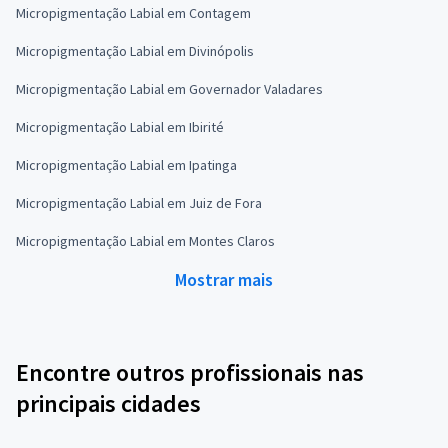
Micropigmentação Labial em Contagem
Micropigmentação Labial em Divinópolis
Micropigmentação Labial em Governador Valadares
Micropigmentação Labial em Ibirité
Micropigmentação Labial em Ipatinga
Micropigmentação Labial em Juiz de Fora
Micropigmentação Labial em Montes Claros
Mostrar mais
Encontre outros profissionais nas
principais cidades