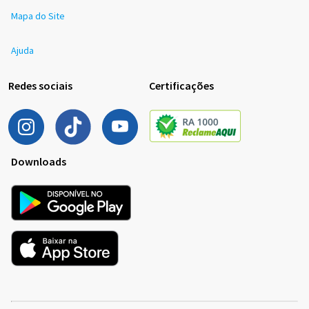
Mapa do Site
Ajuda
Redes sociais
Certificações
Downloads