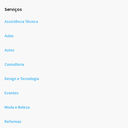
Serviços
Assistência Técnica
Aulas
Autos
Consultoria
Design e Tecnologia
Eventos
Moda e Beleza
Reformas