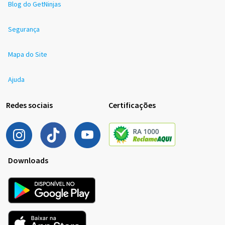
Blog do GetNinjas
Segurança
Mapa do Site
Ajuda
Redes sociais
Certificações
Downloads