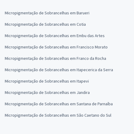
Micropigmentação de Sobrancelhas em Barueri
Micropigmentação de Sobrancelhas em Cotia
Micropigmentação de Sobrancelhas em Embu das Artes
Micropigmentação de Sobrancelhas em Francisco Morato
Micropigmentação de Sobrancelhas em Franco da Rocha
Micropigmentação de Sobrancelhas em Itapecerica da Serra
Micropigmentação de Sobrancelhas em Itapevi
Micropigmentação de Sobrancelhas em Jandira
Micropigmentação de Sobrancelhas em Santana de Parnaíba
Micropigmentação de Sobrancelhas em São Caetano do Sul