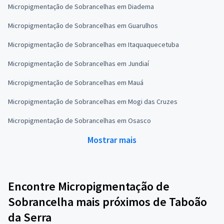
Micropigmentação de Sobrancelhas em Diadema
Micropigmentação de Sobrancelhas em Guarulhos
Micropigmentação de Sobrancelhas em Itaquaquecetuba
Micropigmentação de Sobrancelhas em Jundiaí
Micropigmentação de Sobrancelhas em Mauá
Micropigmentação de Sobrancelhas em Mogi das Cruzes
Micropigmentação de Sobrancelhas em Osasco
Mostrar mais
Encontre Micropigmentação de
Sobrancelha mais próximos de Taboão
da Serra