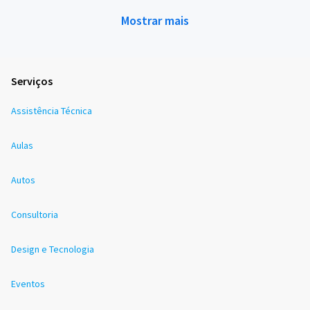
Mostrar mais
Serviços
Assistência Técnica
Aulas
Autos
Consultoria
Design e Tecnologia
Eventos