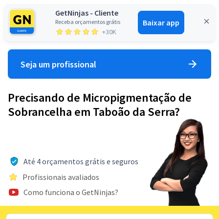
GetNinjas - Cliente
Baixar app
Receba orçamentos grátis
Entrar
+30K
Seja um profissional
Precisando de Micropigmentação de
Sobrancelha em Taboão da Serra?
Até 4 orçamentos grátis e seguros
Profissionais avaliados
Como funciona o GetNinjas?