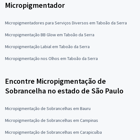
Micropigmentador
Micropigmentadores para Serviços Diversos em Taboão da Serra
Micropigmentação BB Glow em Taboão da Serra
Micropigmentação Labial em Taboão da Serra
Micropigmentação nos Olhos em Taboão da Serra
Encontre Micropigmentação de
Sobrancelha no estado de São Paulo
Micropigmentação de Sobrancelhas em Bauru
Micropigmentação de Sobrancelhas em Campinas
Micropigmentação de Sobrancelhas em Carapicuíba