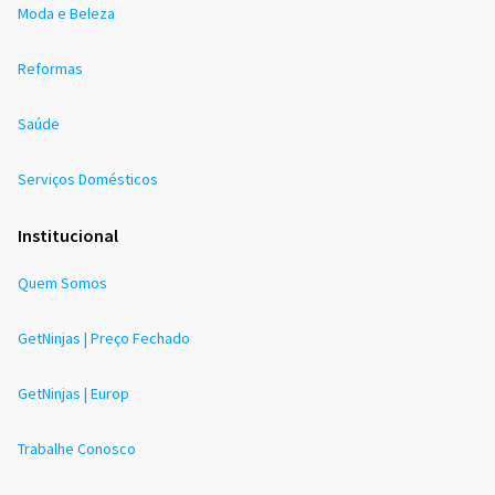
Moda e Beleza
Reformas
Saúde
Serviços Domésticos
Institucional
Quem Somos
GetNinjas | Preço Fechado
GetNinjas | Europ
Trabalhe Conosco