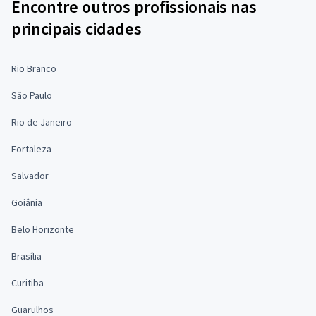
Encontre outros profissionais nas
principais cidades
Rio Branco
São Paulo
Rio de Janeiro
Fortaleza
Salvador
Goiânia
Belo Horizonte
Brasília
Curitiba
Guarulhos