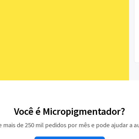
Você é Micropigmentador?
e mais de 250 mil pedidos por mês e pode ajudar a 