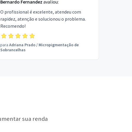
Bernardo Fernandez
avaliou:
O profissional é excelente, atendeu com
rapidez, atenção e solucionou o problema.
Recomendo!
para
Adriana Prado
/
Micropigmentação de
Sobrancelhas
aumentar sua renda