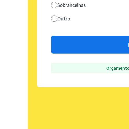
Sobrancelhas
Outro
Orçamento