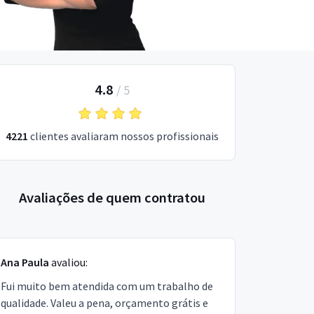
4.8
/
5
4221
clientes avaliaram nossos profissionais
Avaliações de quem contratou
Ana Paula
avaliou:
Fui muito bem atendida com um trabalho de
qualidade. Valeu a pena, orçamento grátis e