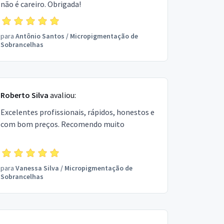
não é careiro. Obrigada!
para
Antônio Santos
/
Micropigmentação de
Sobrancelhas
Roberto Silva
avaliou:
Excelentes profissionais, rápidos, honestos e
com bom preços. Recomendo muito
para
Vanessa Silva
/
Micropigmentação de
Sobrancelhas