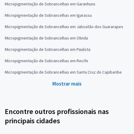
Micropigmentação de Sobrancelhas em Garanhuns
Micropigmentação de Sobrancelhas em Igarassu
Micropigmentação de Sobrancelhas em Jaboatão dos Guararapes
Micropigmentação de Sobrancelhas em Olinda
Micropigmentação de Sobrancelhas em Paulista
Micropigmentação de Sobrancelhas em Recife
Micropigmentação de Sobrancelhas em Santa Cruz do Capibaribe
Mostrar mais
Encontre outros profissionais nas
principais cidades