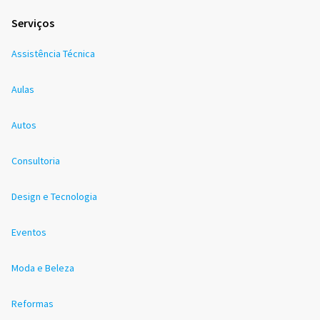
Serviços
Assistência Técnica
Aulas
Autos
Consultoria
Design e Tecnologia
Eventos
Moda e Beleza
Reformas