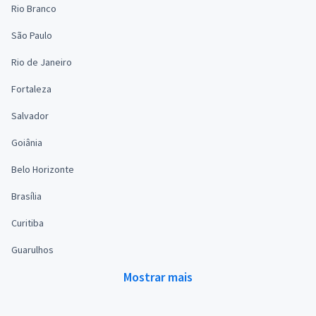
Rio Branco
São Paulo
Rio de Janeiro
Fortaleza
Salvador
Goiânia
Belo Horizonte
Brasília
Curitiba
Guarulhos
Mostrar mais