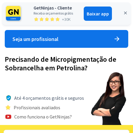
GetNinjas - Cliente
Baixar app
Receba orçamentos grátis
Entrar
+30K
Seja um profissional
Precisando de Micropigmentação de
Sobrancelha em Petrolina?
Até 4 orçamentos grátis e seguros
Profissionais avaliados
Como funciona o GetNinjas?