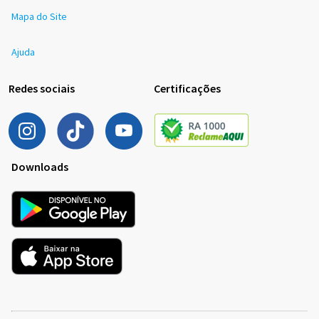
Mapa do Site
Ajuda
Redes sociais
Certificações
Downloads