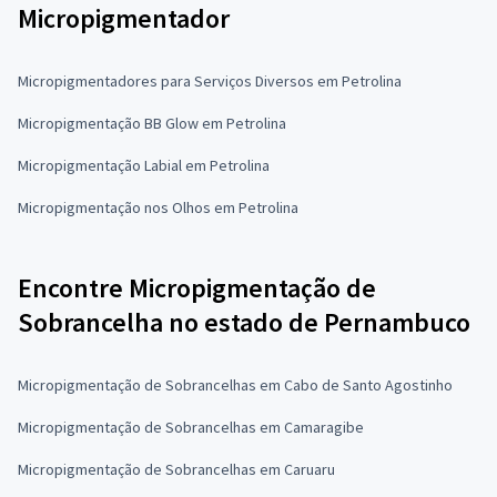
Micropigmentador
Micropigmentadores para Serviços Diversos em Petrolina
Micropigmentação BB Glow em Petrolina
Micropigmentação Labial em Petrolina
Micropigmentação nos Olhos em Petrolina
Encontre Micropigmentação de
Sobrancelha no estado de Pernambuco
Micropigmentação de Sobrancelhas em Cabo de Santo Agostinho
Micropigmentação de Sobrancelhas em Camaragibe
Micropigmentação de Sobrancelhas em Caruaru