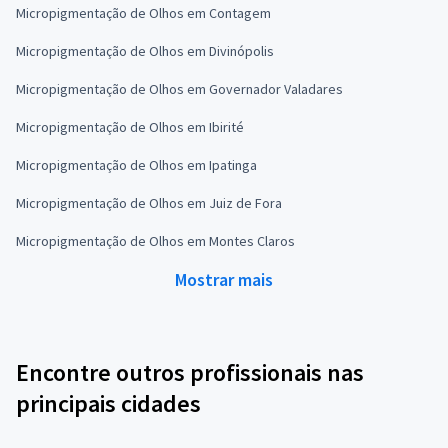
Micropigmentação de Olhos em Contagem
Micropigmentação de Olhos em Divinópolis
Micropigmentação de Olhos em Governador Valadares
Micropigmentação de Olhos em Ibirité
Micropigmentação de Olhos em Ipatinga
Micropigmentação de Olhos em Juiz de Fora
Micropigmentação de Olhos em Montes Claros
Mostrar mais
Encontre outros profissionais nas
principais cidades