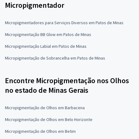
Micropigmentador
Micropigmentadores para Serviços Diversos em Patos de Minas
Micropigmentação BB Glow em Patos de Minas
Micropigmentação Labial em Patos de Minas
Micropigmentação de Sobrancelha em Patos de Minas
Encontre Micropigmentação nos Olhos
no estado de Minas Gerais
Micropigmentação de Olhos em Barbacena
Micropigmentação de Olhos em Belo Horizonte
Micropigmentação de Olhos em Betim