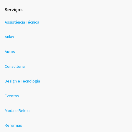
Serviços
Assistência Técnica
Aulas
Autos
Consultoria
Design e Tecnologia
Eventos
Moda e Beleza
Reformas