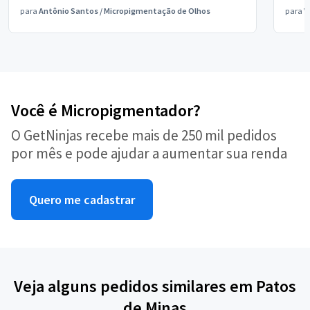
para
Antônio Santos
/
Micropigmentação de Olhos
para
V
Você é Micropigmentador?
O GetNinjas recebe mais de 250 mil pedidos
por mês e pode ajudar a aumentar sua renda
Quero me cadastrar
Veja alguns pedidos similares em Patos
de Minas