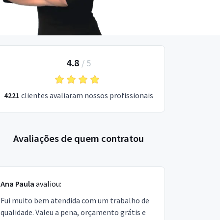
4.8
/
5
4221
clientes avaliaram nossos profissionais
Avaliações de quem contratou
Ana Paula
avaliou:
Fui muito bem atendida com um trabalho de
qualidade. Valeu a pena, orçamento grátis e