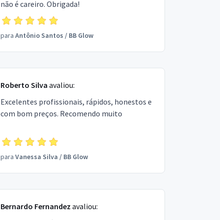
não é careiro. Obrigada!
para
Antônio Santos
/
BB Glow
Roberto Silva
avaliou:
Excelentes profissionais, rápidos, honestos e
com bom preços. Recomendo muito
para
Vanessa Silva
/
BB Glow
Bernardo Fernandez
avaliou: