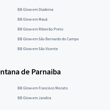
BB Glow em Diadema
BB Glow em Mauá
BB Glow em Ribeirão Preto
BB Glow em São Bernardo do Campo
BB Glow em São Vicente
ntana de Parnaiba
BB Glow em Francisco Morato
BB Glow em Jandira