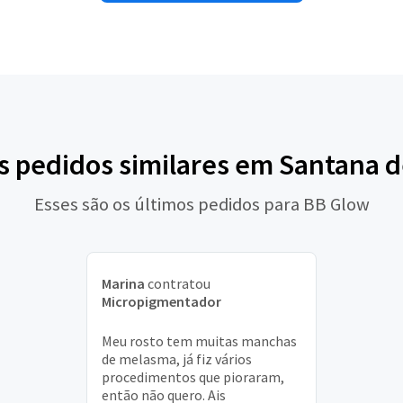
s pedidos similares em Santana 
Esses são os últimos pedidos para BB Glow
Marina
contratou
Micropigmentador
Meu rosto tem muitas manchas
de melasma, já fiz vários
procedimentos que pioraram,
então não quero. Ais