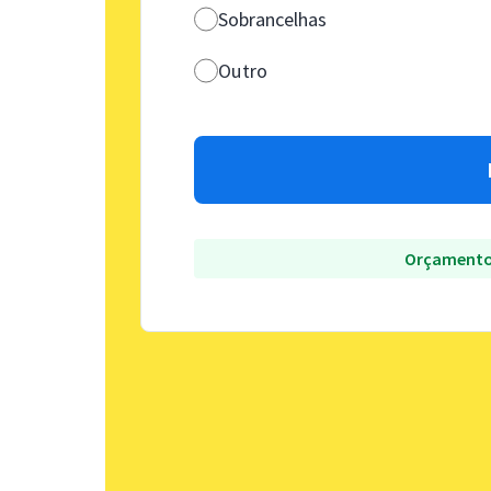
Sobrancelhas
Outro
Orçamento