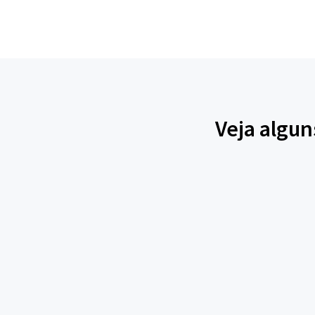
Veja algun