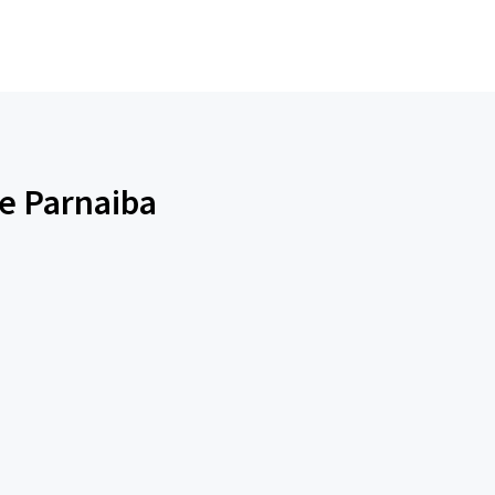
de Parnaiba