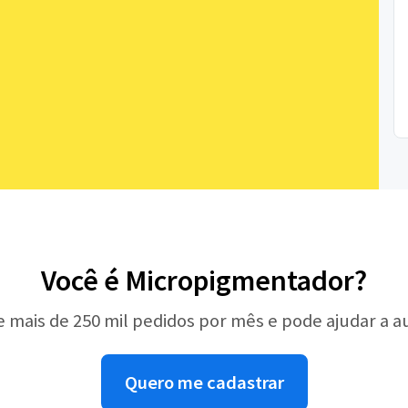
Você é Micropigmentador?
e mais de 250 mil pedidos por mês e pode ajudar a 
Quero me cadastrar