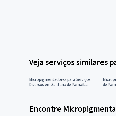
Veja serviços similares 
Micropigmentadores para Serviços
Microp
Diversos em Santana de Parnaíba
de Parn
Encontre Micropigmenta