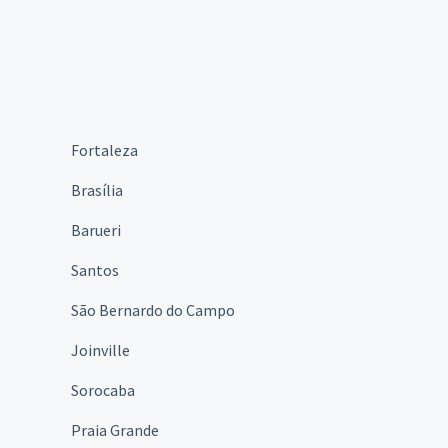
Fortaleza
Brasília
Barueri
Santos
São Bernardo do Campo
Joinville
Sorocaba
Praia Grande