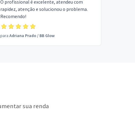
O profissional é excelente, atendeu com
rapidez, atenção e solucionou o problema.
Recomendo!
para
Adriana Prado
/
BB Glow
aumentar sua renda