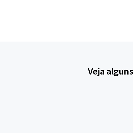
Veja alguns