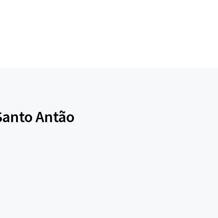
 Santo Antão