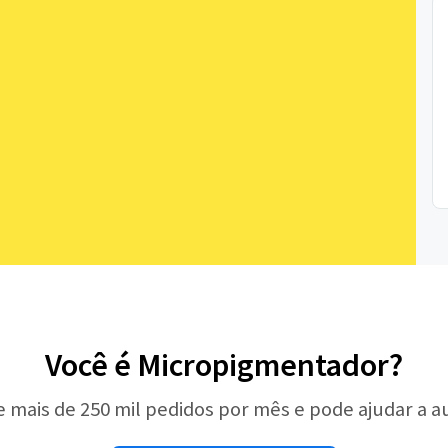
Você é Micropigmentador?
e mais de 250 mil pedidos por mês e pode ajudar a 