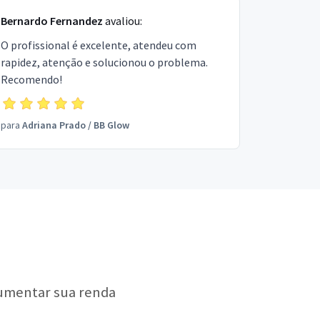
Bernardo Fernandez
avaliou:
O profissional é excelente, atendeu com
rapidez, atenção e solucionou o problema.
Recomendo!
para
Adriana Prado
/
BB Glow
aumentar sua renda