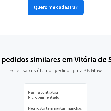
Quero me cadastrar
 pedidos similares em Vitória de
Esses são os últimos pedidos para BB Glow
Marina
contratou
Micropigmentador
Meu rosto tem muitas manchas