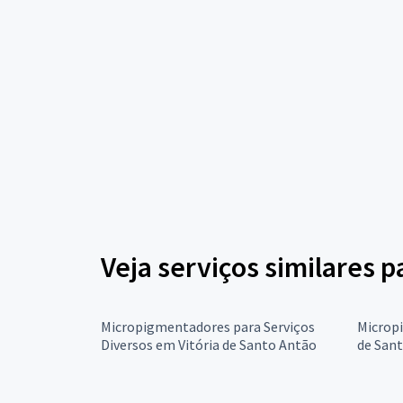
Veja serviços similares 
Micropigmentadores para Serviços
Microp
Diversos em Vitória de Santo Antão
de San