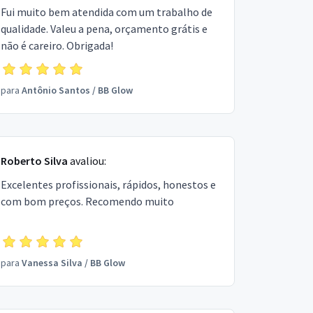
Fui muito bem atendida com um trabalho de
qualidade. Valeu a pena, orçamento grátis e
não é careiro. Obrigada!
para
Antônio Santos
/
BB Glow
Roberto Silva
avaliou:
Excelentes profissionais, rápidos, honestos e
com bom preços. Recomendo muito
para
Vanessa Silva
/
BB Glow