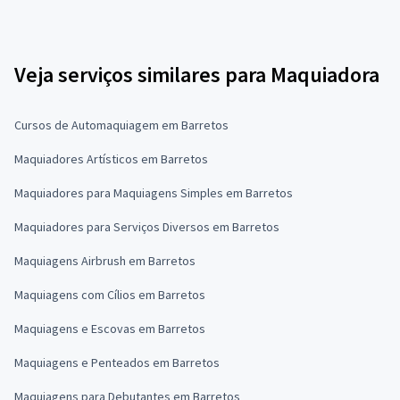
Veja serviços similares para Maquiadora
Cursos de Automaquiagem em Barretos
Maquiadores Artísticos em Barretos
Maquiadores para Maquiagens Simples em Barretos
Maquiadores para Serviços Diversos em Barretos
Maquiagens Airbrush em Barretos
Maquiagens com Cílios em Barretos
Maquiagens e Escovas em Barretos
Maquiagens e Penteados em Barretos
Maquiagens para Debutantes em Barretos