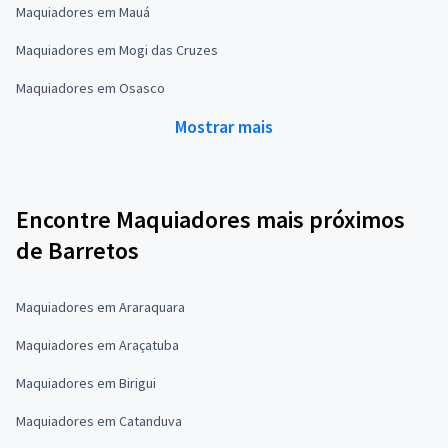
Maquiadores em Mauá
Maquiadores em Mogi das Cruzes
Maquiadores em Osasco
Mostrar mais
Encontre Maquiadores mais próximos
de Barretos
Maquiadores em Araraquara
Maquiadores em Araçatuba
Maquiadores em Birigui
Maquiadores em Catanduva