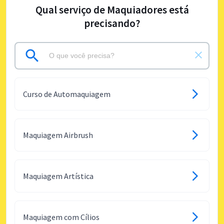
Qual serviço de Maquiadores está
precisando?
Curso de Automaquiagem
Maquiagem Airbrush
Maquiagem Artística
Maquiagem com Cílios