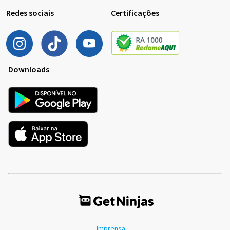
Redes sociais
Certificações
Downloads
Imprensa