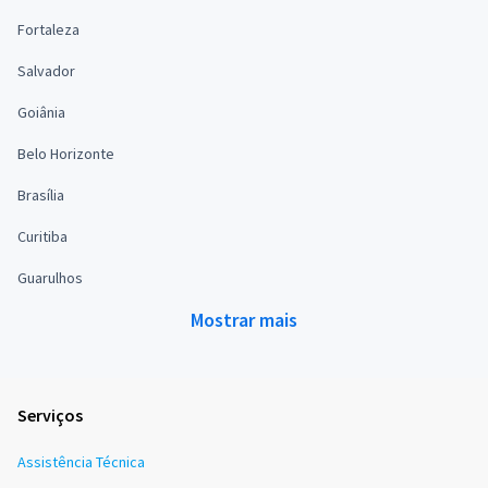
Fortaleza
Salvador
Goiânia
Belo Horizonte
Brasília
Curitiba
Guarulhos
Mostrar mais
Serviços
Assistência Técnica