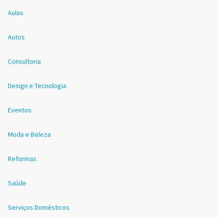
Aulas
Autos
Consultoria
Design e Tecnologia
Eventos
Moda e Beleza
Reformas
Saúde
Serviços Domésticos