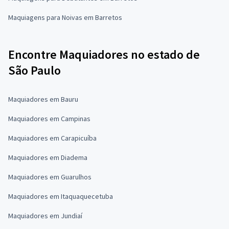
Maquiagens para Noivas em Barretos
Encontre Maquiadores no estado de
São Paulo
Maquiadores em Bauru
Maquiadores em Campinas
Maquiadores em Carapicuíba
Maquiadores em Diadema
Maquiadores em Guarulhos
Maquiadores em Itaquaquecetuba
Maquiadores em Jundiaí