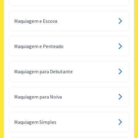
Maquiagem e Escova
Maquiagem e Penteado
Maquiagem para Debutante
Maquiagem para Noiva
Maquiagem Simples