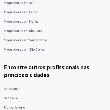
Maquiadores em Jaú
Maquiadores em Leme
Maquiadores em Marília
Maquiadores em Rio Claro
Maquiadores em Sertãozinho
Maquiadores em São Carlos
Encontre outros profissionais nas
principais cidades
Rio Branco
São Paulo
Rio de Janeiro