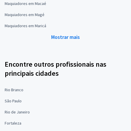
Maquiadores em Macaé
Maquiadores em Magé
Maquiadores em Maricá
Mostrar mais
Encontre outros profissionais nas
principais cidades
Rio Branco
São Paulo
Rio de Janeiro
Fortaleza