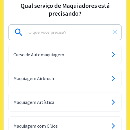
Qual serviço de Maquiadores está
precisando?
Curso de Automaquiagem
Maquiagem Airbrush
Maquiagem Artística
Maquiagem com Cílios