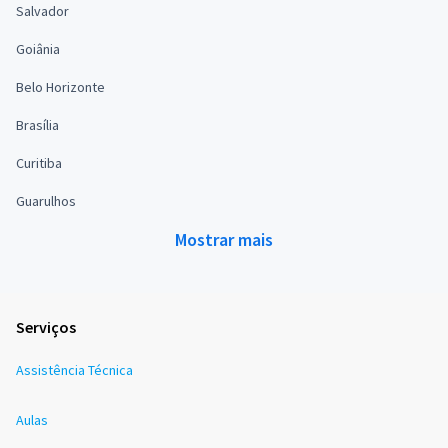
Salvador
Goiânia
Belo Horizonte
Brasília
Curitiba
Guarulhos
Mostrar mais
Serviços
Assistência Técnica
Aulas