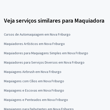
Veja serviços similares para Maquiadora
Cursos de Automaquiagem em Nova Friburgo
Maquiadores Artísticos em Nova Friburgo
Maquiadores para Maquiagens Simples em Nova Friburgo
Maquiadores para Serviços Diversos em Nova Friburgo
Maquiagens Airbrush em Nova Friburgo
Maquiagens com Cílios em Nova Friburgo
Maquiagens e Escovas em Nova Friburgo
Maquiagens e Penteados em Nova Friburgo
Maquiagens para Debutantes em Nova Friburgo