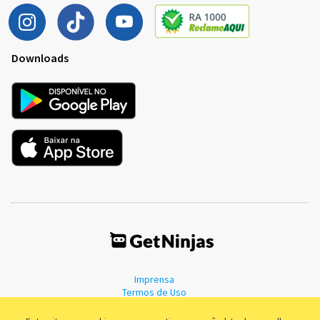
Downloads
Imprensa
Termos de Uso
Política de Privacidade