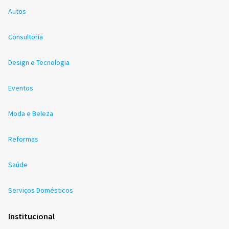
Autos
Consultoria
Design e Tecnologia
Eventos
Moda e Beleza
Reformas
Saúde
Serviços Domésticos
Institucional