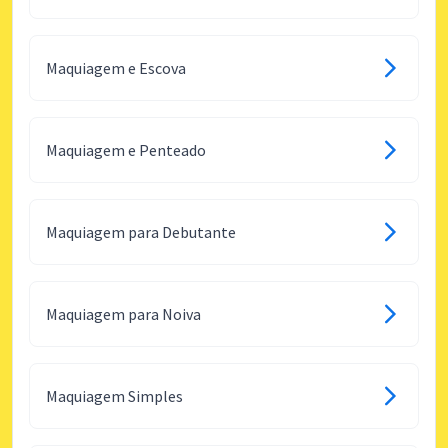
Maquiagem e Escova
Maquiagem e Penteado
Maquiagem para Debutante
Maquiagem para Noiva
Maquiagem Simples