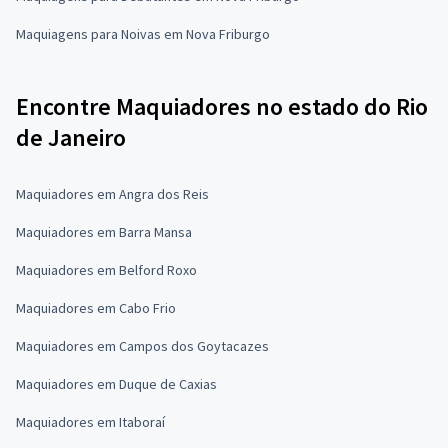
Maquiagens para Noivas em Nova Friburgo
Encontre Maquiadores no estado do Rio
de Janeiro
Maquiadores em Angra dos Reis
Maquiadores em Barra Mansa
Maquiadores em Belford Roxo
Maquiadores em Cabo Frio
Maquiadores em Campos dos Goytacazes
Maquiadores em Duque de Caxias
Maquiadores em Itaboraí