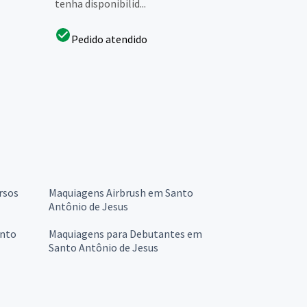
tenha disponibilid...
Pedido atendido
rsos
Maquiagens Airbrush em Santo
Antônio de Jesus
anto
Maquiagens para Debutantes em
Santo Antônio de Jesus