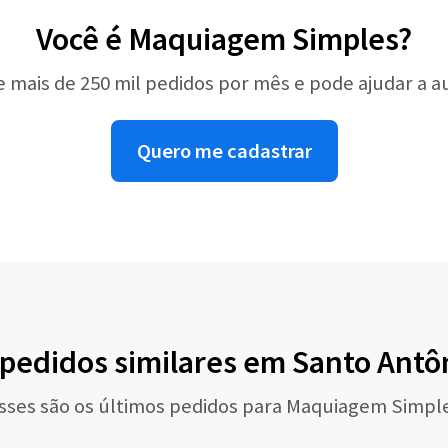
Você é Maquiagem Simples?
e mais de 250 mil pedidos por mês e pode ajudar a 
Quero me cadastrar
 pedidos similares em Santo Antô
sses são os últimos pedidos para Maquiagem Simpl