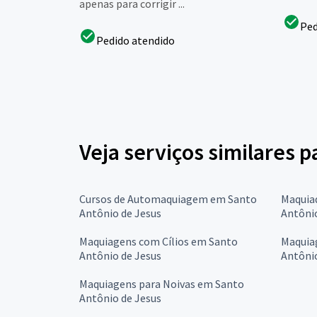
apenas para corrigir ...
Ped
Pedido atendido
Veja serviços similares
Cursos de Automaquiagem em Santo
Maquiad
Antônio de Jesus
Antônio
Maquiagens com Cílios em Santo
Maquia
Antônio de Jesus
Antônio
Maquiagens para Noivas em Santo
Antônio de Jesus