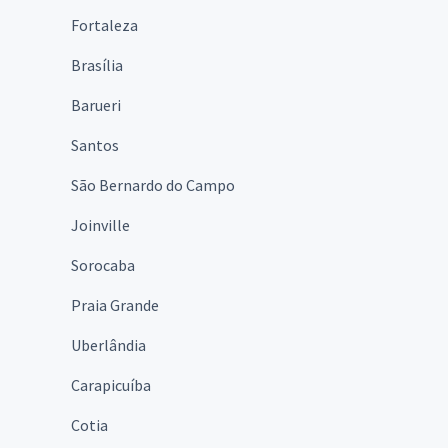
Fortaleza
Brasília
Barueri
Santos
São Bernardo do Campo
Joinville
Sorocaba
Praia Grande
Uberlândia
Carapicuíba
Cotia