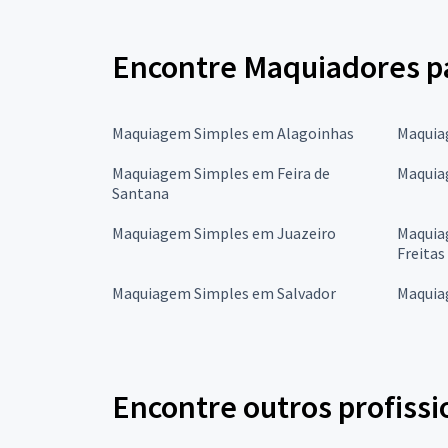
Encontre Maquiadores pa
Maquiagem Simples em Alagoinhas
Maquia
Maquiagem Simples em Feira de
Maquia
Santana
Maquiagem Simples em Juazeiro
Maquia
Freitas
Maquiagem Simples em Salvador
Maquia
Encontre outros profissi