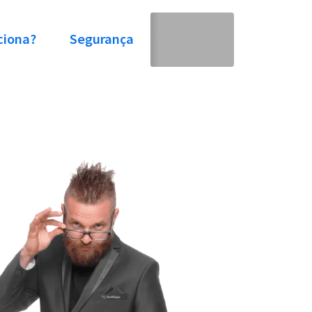
ciona?
Segurança