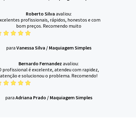
Roberto Silva
avaliou:
xcelentes profissionais, rápidos, honestos e com
bom preços. Recomendo muito
para
Vanessa Silva
/
Maquiagem Simples
Bernardo Fernandez
avaliou:
O profissional é excelente, atendeu com rapidez,
atenção e solucionou o problema. Recomendo!
para
Adriana Prado
/
Maquiagem Simples