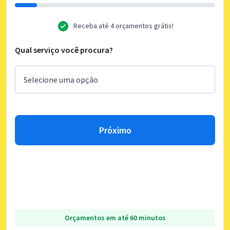
Receba até 4 orçamentos grátis!
Qual serviço você procura?
Próximo
Orçamentos em até 60 minutos