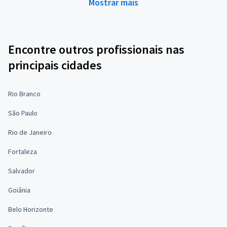
Mostrar mais
Encontre outros profissionais nas
principais cidades
Rio Branco
São Paulo
Rio de Janeiro
Fortaleza
Salvador
Goiânia
Belo Horizonte