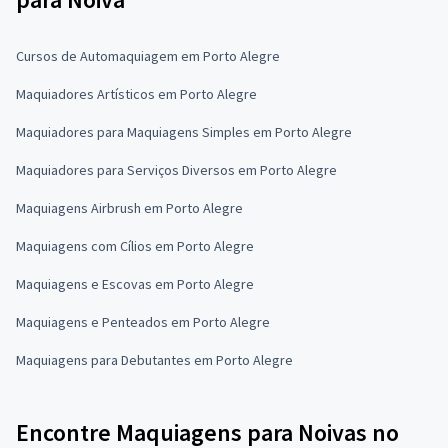
Cursos de Automaquiagem em Porto Alegre
Maquiadores Artísticos em Porto Alegre
Maquiadores para Maquiagens Simples em Porto Alegre
Maquiadores para Serviços Diversos em Porto Alegre
Maquiagens Airbrush em Porto Alegre
Maquiagens com Cílios em Porto Alegre
Maquiagens e Escovas em Porto Alegre
Maquiagens e Penteados em Porto Alegre
Maquiagens para Debutantes em Porto Alegre
Encontre Maquiagens para Noivas no