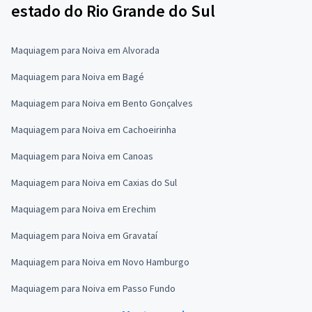
estado do Rio Grande do Sul
Maquiagem para Noiva em Alvorada
Maquiagem para Noiva em Bagé
Maquiagem para Noiva em Bento Gonçalves
Maquiagem para Noiva em Cachoeirinha
Maquiagem para Noiva em Canoas
Maquiagem para Noiva em Caxias do Sul
Maquiagem para Noiva em Erechim
Maquiagem para Noiva em Gravataí
Maquiagem para Noiva em Novo Hamburgo
Maquiagem para Noiva em Passo Fundo