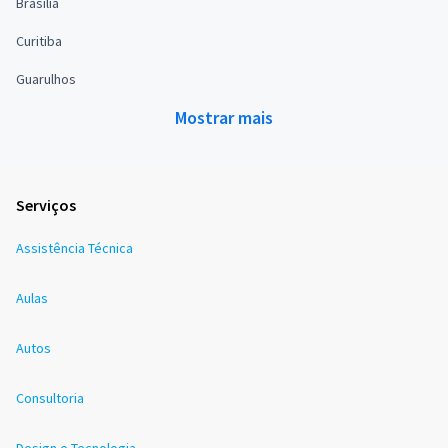
Brasília
Curitiba
Guarulhos
Mostrar mais
Serviços
Assistência Técnica
Aulas
Autos
Consultoria
Design e Tecnologia