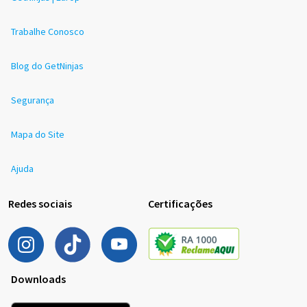
Trabalhe Conosco
Blog do GetNinjas
Segurança
Mapa do Site
Ajuda
Redes sociais
Certificações
Downloads