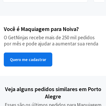
Você é Maquiagem para Noiva?
O GetNinjas recebe mais de 250 mil pedidos
por mês e pode ajudar a aumentar sua renda
Quero me cadastrar
Veja alguns pedidos similares em Porto
Alegre
Esses são os últimos pedidos para Maquiagem