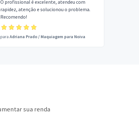
O profissional é excelente, atendeu com
rapidez, atenção e solucionou o problema.
Recomendo!
para
Adriana Prado
/
Maquiagem para Noiva
aumentar sua renda