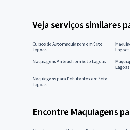
Veja serviços similares 
Cursos de Automaquiagem em Sete
Maquiad
Lagoas
Lagoas
Maquiagens Airbrush em Sete Lagoas
Maquia
Lagoas
Maquiagens para Debutantes em Sete
Lagoas
Encontre Maquiagens par