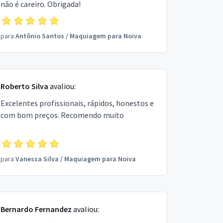
não é careiro. Obrigada!
para
Antônio Santos
/
Maquiagem para Noiva
Roberto Silva
avaliou:
Excelentes profissionais, rápidos, honestos e
com bom preços. Recomendo muito
para
Vanessa Silva
/
Maquiagem para Noiva
Bernardo Fernandez
avaliou: