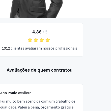
4.86
/
5
1312
clientes avaliaram nossos profissionais
Avaliações de quem contratou
Ana Paula
avaliou:
Fui muito bem atendida com um trabalho de
qualidade. Valeu a pena, orçamento grátis e