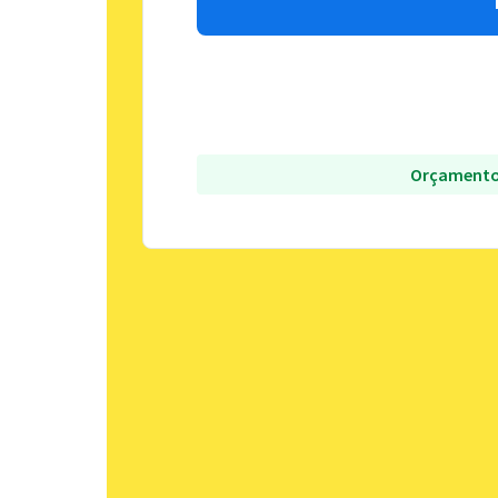
Orçamento