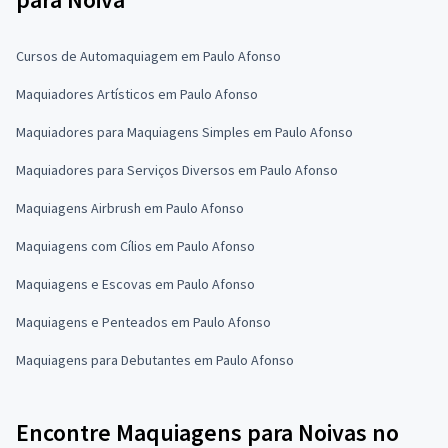
Cursos de Automaquiagem em Paulo Afonso
Maquiadores Artísticos em Paulo Afonso
Maquiadores para Maquiagens Simples em Paulo Afonso
Maquiadores para Serviços Diversos em Paulo Afonso
Maquiagens Airbrush em Paulo Afonso
Maquiagens com Cílios em Paulo Afonso
Maquiagens e Escovas em Paulo Afonso
Maquiagens e Penteados em Paulo Afonso
Maquiagens para Debutantes em Paulo Afonso
Encontre Maquiagens para Noivas no