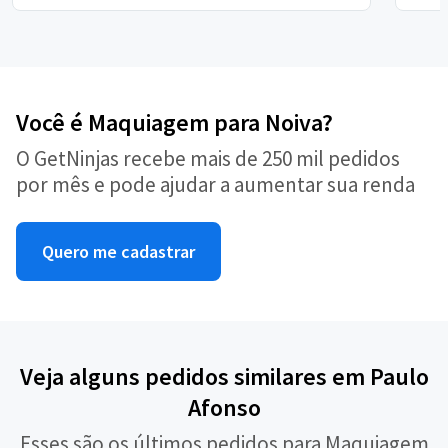
Você é Maquiagem para Noiva?
O GetNinjas recebe mais de 250 mil pedidos
por mês e pode ajudar a aumentar sua renda
Quero me cadastrar
Veja alguns pedidos similares em Paulo
Afonso
Esses são os últimos pedidos para Maquiagem