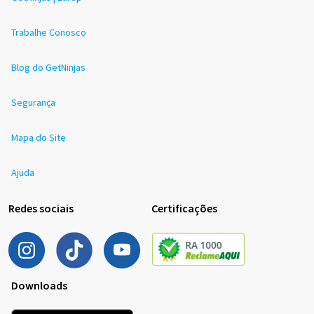
Trabalhe Conosco
Blog do GetNinjas
Segurança
Mapa do Site
Ajuda
Redes sociais
Certificações
Downloads