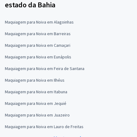
estado da Bahia
Maquiagem para Noiva em Alagoinhas
Maquiagem para Noiva em Barreiras
Maquiagem para Noiva em Camaçari
Maquiagem para Noiva em Eunápolis
Maquiagem para Noiva em Feira de Santana
Maquiagem para Noiva em Ilhéus
Maquiagem para Noiva em Itabuna
Maquiagem para Noiva em Jequié
Maquiagem para Noiva em Juazeiro
Maquiagem para Noiva em Lauro de Freitas