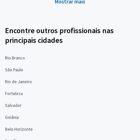
Mostrar mais
Encontre outros profissionais nas
principais cidades
Rio Branco
São Paulo
Rio de Janeiro
Fortaleza
Salvador
Goiânia
Belo Horizonte