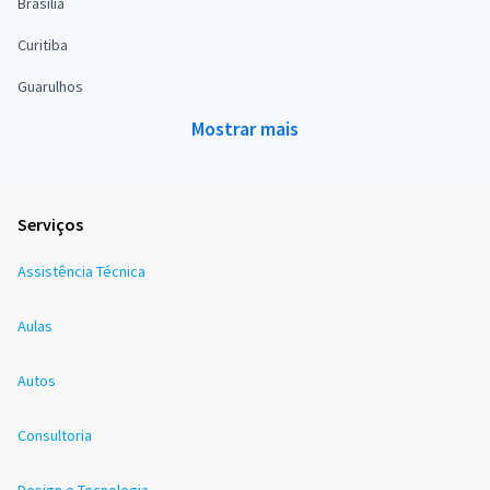
Brasília
Curitiba
Guarulhos
Mostrar mais
Serviços
Assistência Técnica
Aulas
Autos
Consultoria
Design e Tecnologia