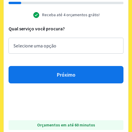
Receba até 4 orçamentos grátis!
Qual serviço você procura?
Próximo
Orçamentos em até 60 minutos