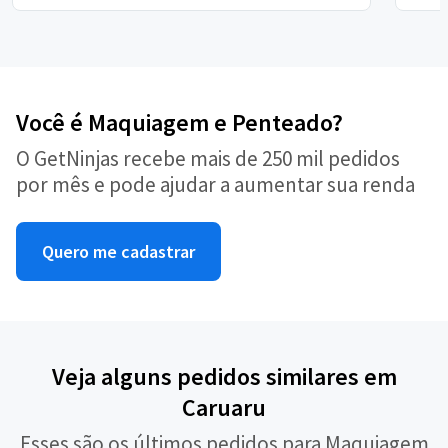
Você é Maquiagem e Penteado?
O GetNinjas recebe mais de 250 mil pedidos
por mês e pode ajudar a aumentar sua renda
Quero me cadastrar
Veja alguns pedidos similares em
Caruaru
Esses são os últimos pedidos para Maquiagem