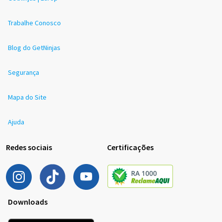
Trabalhe Conosco
Blog do GetNinjas
Segurança
Mapa do Site
Ajuda
Redes sociais
Certificações
Downloads