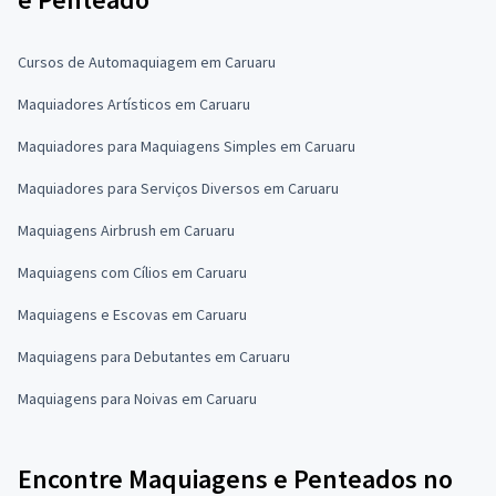
Cursos de Automaquiagem em Caruaru
Maquiadores Artísticos em Caruaru
Maquiadores para Maquiagens Simples em Caruaru
Maquiadores para Serviços Diversos em Caruaru
Maquiagens Airbrush em Caruaru
Maquiagens com Cílios em Caruaru
Maquiagens e Escovas em Caruaru
Maquiagens para Debutantes em Caruaru
Maquiagens para Noivas em Caruaru
Encontre Maquiagens e Penteados no