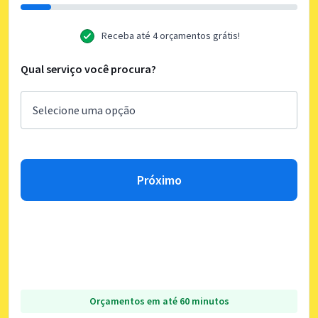
Receba até 4 orçamentos grátis!
Qual serviço você procura?
Próximo
Orçamentos em até 60 minutos