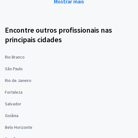
Mostrar mais
Encontre outros profissionais nas
principais cidades
Rio Branco
São Paulo
Rio de Janeiro
Fortaleza
Salvador
Goiânia
Belo Horizonte