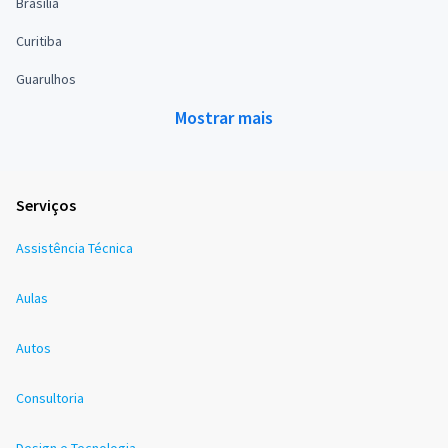
Brasília
Curitiba
Guarulhos
Mostrar mais
Serviços
Assistência Técnica
Aulas
Autos
Consultoria
Design e Tecnologia