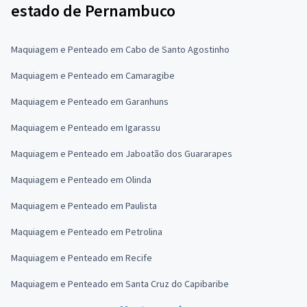
estado de Pernambuco
Maquiagem e Penteado em Cabo de Santo Agostinho
Maquiagem e Penteado em Camaragibe
Maquiagem e Penteado em Garanhuns
Maquiagem e Penteado em Igarassu
Maquiagem e Penteado em Jaboatão dos Guararapes
Maquiagem e Penteado em Olinda
Maquiagem e Penteado em Paulista
Maquiagem e Penteado em Petrolina
Maquiagem e Penteado em Recife
Maquiagem e Penteado em Santa Cruz do Capibaribe