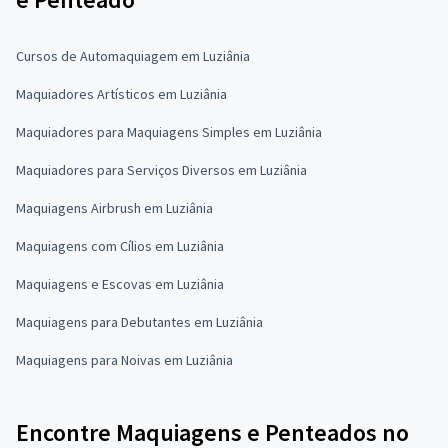
Cursos de Automaquiagem em Luziânia
Maquiadores Artísticos em Luziânia
Maquiadores para Maquiagens Simples em Luziânia
Maquiadores para Serviços Diversos em Luziânia
Maquiagens Airbrush em Luziânia
Maquiagens com Cílios em Luziânia
Maquiagens e Escovas em Luziânia
Maquiagens para Debutantes em Luziânia
Maquiagens para Noivas em Luziânia
Encontre Maquiagens e Penteados no