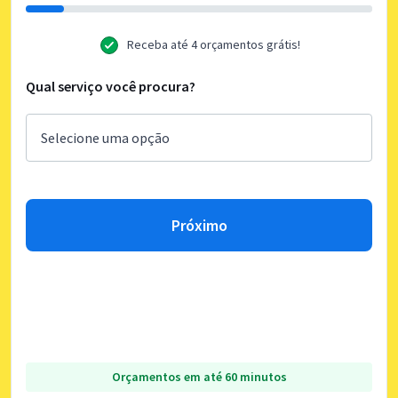
Receba até 4 orçamentos grátis!
Qual serviço você procura?
Próximo
Orçamentos em até 60 minutos