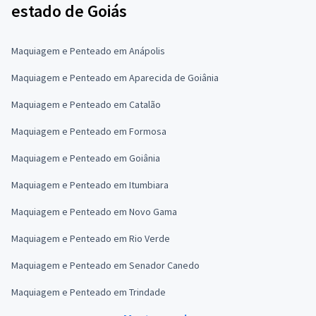
estado de Goiás
Maquiagem e Penteado em Anápolis
Maquiagem e Penteado em Aparecida de Goiânia
Maquiagem e Penteado em Catalão
Maquiagem e Penteado em Formosa
Maquiagem e Penteado em Goiânia
Maquiagem e Penteado em Itumbiara
Maquiagem e Penteado em Novo Gama
Maquiagem e Penteado em Rio Verde
Maquiagem e Penteado em Senador Canedo
Maquiagem e Penteado em Trindade