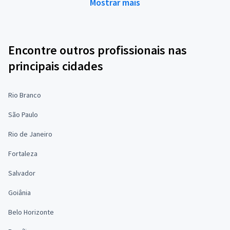
Mostrar mais
Encontre outros profissionais nas
principais cidades
Rio Branco
São Paulo
Rio de Janeiro
Fortaleza
Salvador
Goiânia
Belo Horizonte