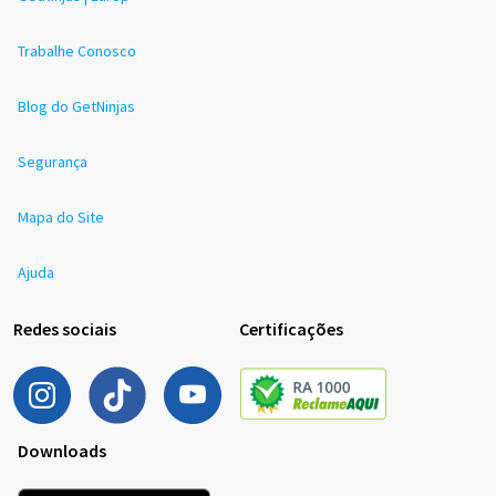
Trabalhe Conosco
Blog do GetNinjas
Segurança
Mapa do Site
Ajuda
Redes sociais
Certificações
Downloads