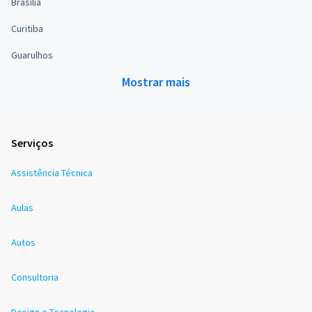
Brasília
Curitiba
Guarulhos
Mostrar mais
Serviços
Assistência Técnica
Aulas
Autos
Consultoria
Design e Tecnologia