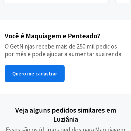
Você é Maquiagem e Penteado?
O GetNinjas recebe mais de 250 mil pedidos
por mês e pode ajudar a aumentar sua renda
Quero me cadastrar
Veja alguns pedidos similares em
Luziânia
Esses são os últimos pedidos para Maquiagem