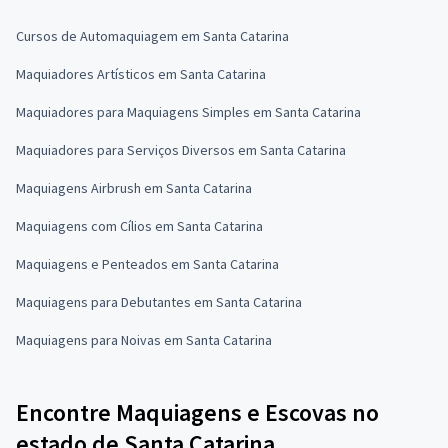
Cursos de Automaquiagem em Santa Catarina
Maquiadores Artísticos em Santa Catarina
Maquiadores para Maquiagens Simples em Santa Catarina
Maquiadores para Serviços Diversos em Santa Catarina
Maquiagens Airbrush em Santa Catarina
Maquiagens com Cílios em Santa Catarina
Maquiagens e Penteados em Santa Catarina
Maquiagens para Debutantes em Santa Catarina
Maquiagens para Noivas em Santa Catarina
Encontre Maquiagens e Escovas no
estado de Santa Catarina