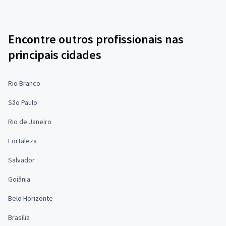
Encontre outros profissionais nas
principais cidades
Rio Branco
São Paulo
Rio de Janeiro
Fortaleza
Salvador
Goiânia
Belo Horizonte
Brasília