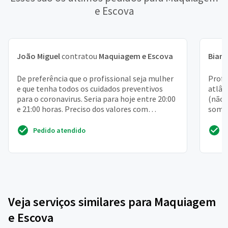
e Escova
João Miguel
contratou
Maquiagem e Escova
Bian
De preferência que o profissional seja mulher
Profi
e que tenha todos os cuidados preventivos
atlân
para o coronavirus. Seria para hoje entre 20:00
(não 
e 21:00 horas. Preciso dos valores com
somos
antecedência
ainda 
Pedido atendido
Veja serviços similares para Maquiagem
e Escova