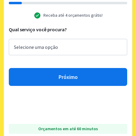
Receba até 4 orçamentos grátis!
Qual serviço você procura?
Próximo
Orçamentos em até 60 minutos