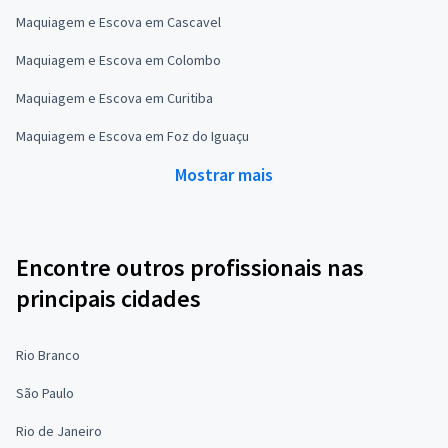
Maquiagem e Escova em Cascavel
Maquiagem e Escova em Colombo
Maquiagem e Escova em Curitiba
Maquiagem e Escova em Foz do Iguaçu
Mostrar mais
Encontre outros profissionais nas
principais cidades
Rio Branco
São Paulo
Rio de Janeiro