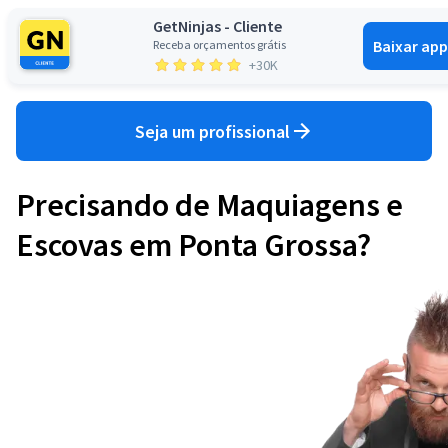
GetNinjas - Cliente
Baixar app
Receba orçamentos grátis
Entrar
+30K
Seja um profissional
Precisando de Maquiagens e
Escovas em Ponta Grossa?