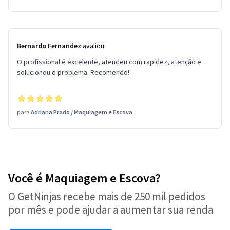
Bernardo Fernandez
avaliou:
O profissional é excelente, atendeu com rapidez, atenção e
solucionou o problema. Recomendo!
para
Adriana Prado
/
Maquiagem e Escova
Você é Maquiagem e Escova?
O GetNinjas recebe mais de 250 mil pedidos
por mês e pode ajudar a aumentar sua renda