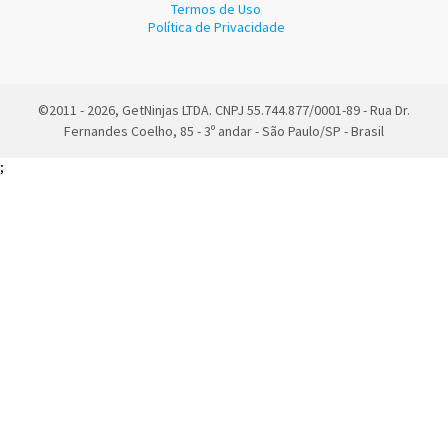
Termos de Uso
Política de Privacidade
©2011 - 2026, GetNinjas LTDA. CNPJ 55.744.877/0001-89 - Rua Dr.
Fernandes Coelho, 85 - 3º andar - São Paulo/SP - Brasil
;