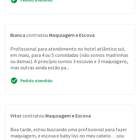
Pedido atendido
Bianca
contratou
Maquiagem e Escova
Profissional para atendimento no hotel atlântico sul,
em maio, para 4 ou 5 convidadas (não somos madrinhas
ou damas). A princípio somos 3 escovas e 3 maquiagens,
mas outras ainda estão pa...
Pedido atendido
Vitor
contratou
Maquiagem e Escova
Boa tarde, estou buscando uma profissional para fazer
maquiagem, e escova e baby liss no meu cabelo… sou