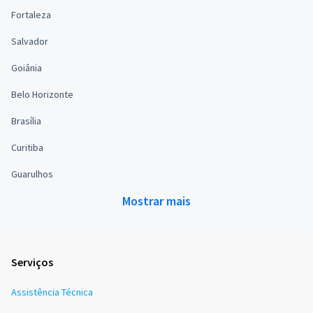
Fortaleza
Salvador
Goiânia
Belo Horizonte
Brasília
Curitiba
Guarulhos
Mostrar mais
Serviços
Assistência Técnica