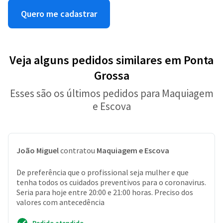
Quero me cadastrar
Veja alguns pedidos similares em Ponta
Grossa
Esses são os últimos pedidos para Maquiagem
e Escova
João Miguel
contratou
Maquiagem e Escova
De preferência que o profissional seja mulher e que
tenha todos os cuidados preventivos para o coronavirus.
Seria para hoje entre 20:00 e 21:00 horas. Preciso dos
valores com antecedência