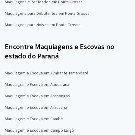
Maquiagens e Penteados em Ponta Grossa
Maquiagens para Debutantes em Ponta Grossa
Maquiagens para Noivas em Ponta Grossa
Encontre Maquiagens e Escovas no
estado do Paraná
Maquiagem e Escova em Almirante Tamandaré
Maquiagem e Escova em Apucarana
Maquiagem e Escova em Arapongas
Maquiagem e Escova em Araucária
Maquiagem e Escova em Cambé
Maquiagem e Escova em Campo Largo