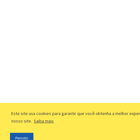
Este site usa cookies para garantir que você obtenha a melhor expe
nosso site.
Saiba mais
Permitir